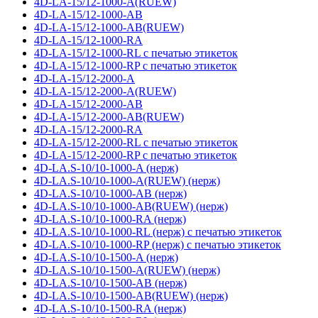
4D-LA-15/12-1000-A(RUEW)
4D-LA-15/12-1000-AB
4D-LA-15/12-1000-AB(RUEW)
4D-LA-15/12-1000-RA
4D-LA-15/12-1000-RL с печатью этикеток
4D-LA-15/12-1000-RP с печатью этикеток
4D-LA-15/12-2000-A
4D-LA-15/12-2000-A(RUEW)
4D-LA-15/12-2000-AB
4D-LA-15/12-2000-AB(RUEW)
4D-LA-15/12-2000-RA
4D-LA-15/12-2000-RL с печатью этикеток
4D-LA-15/12-2000-RP с печатью этикеток
4D-LA.S-10/10-1000-A (нерж)
4D-LA.S-10/10-1000-A(RUEW) (нерж)
4D-LA.S-10/10-1000-AB (нерж)
4D-LA.S-10/10-1000-AB(RUEW) (нерж)
4D-LA.S-10/10-1000-RA (нерж)
4D-LA.S-10/10-1000-RL (нерж) с печатью этикеток
4D-LA.S-10/10-1000-RP (нерж) с печатью этикеток
4D-LA.S-10/10-1500-A (нерж)
4D-LA.S-10/10-1500-A(RUEW) (нерж)
4D-LA.S-10/10-1500-AB (нерж)
4D-LA.S-10/10-1500-AB(RUEW) (нерж)
4D-LA.S-10/10-1500-RA (нерж)