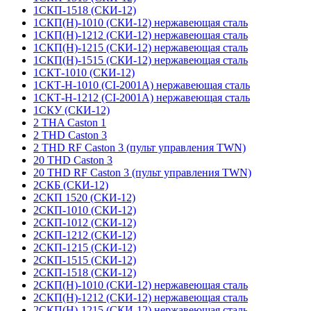
1СКП-1518 (СКИ-12)
1СКП(Н)-1010 (СКИ-12) нержавеющая сталь
1СКП(Н)-1212 (СКИ-12) нержавеющая сталь
1СКП(Н)-1215 (СКИ-12) нержавеющая сталь
1СКП(Н)-1515 (СКИ-12) нержавеющая сталь
1СКТ-1010 (СКИ-12)
1СКТ-Н-1010 (CI-2001A) нержавеющая сталь
1СКТ-Н-1212 (CI-2001A) нержавеющая сталь
1СКУ (СКИ-12)
2 THA Caston 1
2 THD Caston 3
2 THD RF Caston 3 (пульт управления TWN)
20 THD Caston 3
20 THD RF Caston 3 (пульт управления TWN)
2СКБ (СКИ-12)
2СКП 1520 (СКИ-12)
2СКП-1010 (СКИ-12)
2СКП-1012 (СКИ-12)
2СКП-1212 (СКИ-12)
2СКП-1215 (СКИ-12)
2СКП-1515 (СКИ-12)
2СКП-1518 (СКИ-12)
2СКП(Н)-1010 (СКИ-12) нержавеющая сталь
2СКП(Н)-1212 (СКИ-12) нержавеющая сталь
2СКП(Н)-1215 (СКИ-12) нержавеющая сталь