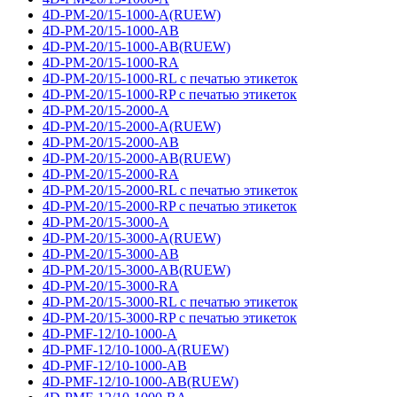
4D-PM-20/15-1000-A(RUEW)
4D-PM-20/15-1000-AB
4D-PM-20/15-1000-AB(RUEW)
4D-PM-20/15-1000-RA
4D-PM-20/15-1000-RL с печатью этикеток
4D-PM-20/15-1000-RP с печатью этикеток
4D-PM-20/15-2000-A
4D-PM-20/15-2000-A(RUEW)
4D-PM-20/15-2000-AB
4D-PM-20/15-2000-AB(RUEW)
4D-PM-20/15-2000-RA
4D-PM-20/15-2000-RL с печатью этикеток
4D-PM-20/15-2000-RP с печатью этикеток
4D-PM-20/15-3000-A
4D-PM-20/15-3000-A(RUEW)
4D-PM-20/15-3000-AB
4D-PM-20/15-3000-AB(RUEW)
4D-PM-20/15-3000-RA
4D-PM-20/15-3000-RL с печатью этикеток
4D-PM-20/15-3000-RP с печатью этикеток
4D-PMF-12/10-1000-A
4D-PMF-12/10-1000-A(RUEW)
4D-PMF-12/10-1000-AB
4D-PMF-12/10-1000-AB(RUEW)