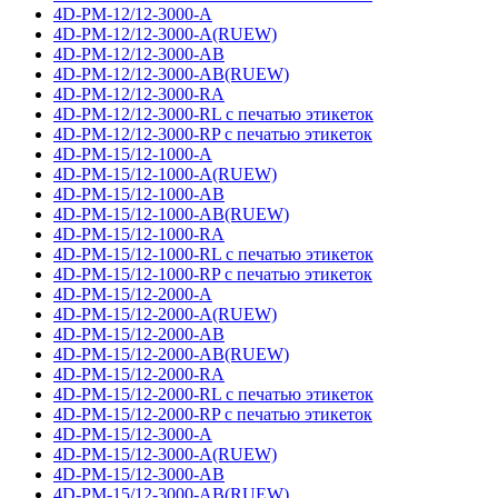
4D-PM-12/12-3000-A
4D-PM-12/12-3000-A(RUEW)
4D-PM-12/12-3000-AB
4D-PM-12/12-3000-AB(RUEW)
4D-PM-12/12-3000-RA
4D-PM-12/12-3000-RL с печатью этикеток
4D-PM-12/12-3000-RP с печатью этикеток
4D-PM-15/12-1000-A
4D-PM-15/12-1000-A(RUEW)
4D-PM-15/12-1000-AB
4D-PM-15/12-1000-AB(RUEW)
4D-PM-15/12-1000-RA
4D-PM-15/12-1000-RL с печатью этикеток
4D-PM-15/12-1000-RP с печатью этикеток
4D-PM-15/12-2000-A
4D-PM-15/12-2000-A(RUEW)
4D-PM-15/12-2000-AB
4D-PM-15/12-2000-AB(RUEW)
4D-PM-15/12-2000-RA
4D-PM-15/12-2000-RL с печатью этикеток
4D-PM-15/12-2000-RP с печатью этикеток
4D-PM-15/12-3000-A
4D-PM-15/12-3000-A(RUEW)
4D-PM-15/12-3000-AB
4D-PM-15/12-3000-AB(RUEW)