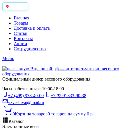
Москва
Главная
Товары
Доставка и оплата
Статьи
Контакты
Акции
Сотрудничество
Меню
Официальный дилер весового оборудования
Часы работы: пн-пт 10:00-18:00
+7 (499) 938-40-00
+7 (999) 333-90-38
vzveshivai@mail.ru
0
Корзина товаров
0 товаров
на сумму 0 р.
Каталог
Электронные весы