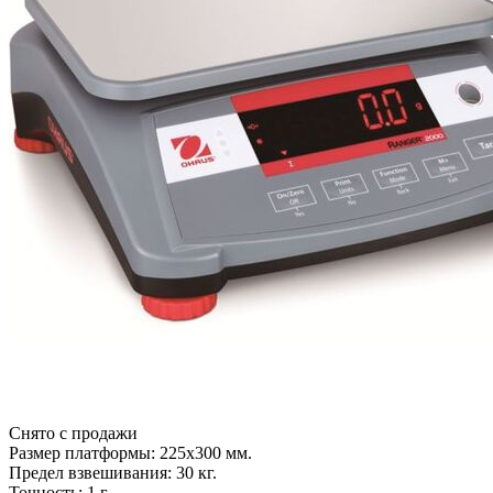
Снято с продажи
Размер платформы: 225х300 мм.
Предел взвешивания: 30 кг.
Точность: 1 г.