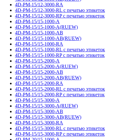
4D-PM-15/12-3000-RA
4D-PM-15/12-3000-RL с печатью этикеток
4D-PM-15/12-3000-RP с печатью этикеток
4D-PM-15/15-1000-A
4D-PM-15/15-1000-A(RUEW)
4D-PM-15/15-1000-AB
4D-PM-15/15-1000-AB(RUEW)
4D-PM-15/15-1000-RA
4D-PM-15/15-1000-RL с печатью этикеток
4D-PM-15/15-1000-RP с печатью этикеток
4D-PM-15/15-2000-A
4D-PM-15/15-2000-A(RUEW)
4D-PM-15/15-2000-AB
4D-PM-15/15-2000-AB(RUEW)
4D-PM-15/15-2000-RA
4D-PM-15/15-2000-RL с печатью этикеток
4D-PM-15/15-2000-RP с печатью этикеток
4D-PM-15/15-3000-A
4D-PM-15/15-3000-A(RUEW)
4D-PM-15/15-3000-AB
4D-PM-15/15-3000-AB(RUEW)
4D-PM-15/15-3000-RA
4D-PM-15/15-3000-RL с печатью этикеток
4D-PM-15/15-3000-RP с печатью этикеток
4D-PM-20/15-1000-A