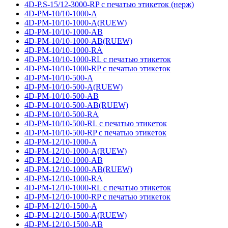
4D-P.S-15/12-3000-RP с печатью этикеток (нерж)
4D-PM-10/10-1000-A
4D-PM-10/10-1000-A(RUEW)
4D-PM-10/10-1000-AB
4D-PM-10/10-1000-AB(RUEW)
4D-PM-10/10-1000-RA
4D-PM-10/10-1000-RL с печатью этикеток
4D-PM-10/10-1000-RP с печатью этикеток
4D-PM-10/10-500-A
4D-PM-10/10-500-A(RUEW)
4D-PM-10/10-500-AB
4D-PM-10/10-500-AB(RUEW)
4D-PM-10/10-500-RA
4D-PM-10/10-500-RL с печатью этикеток
4D-PM-10/10-500-RP с печатью этикеток
4D-PM-12/10-1000-A
4D-PM-12/10-1000-A(RUEW)
4D-PM-12/10-1000-AB
4D-PM-12/10-1000-AB(RUEW)
4D-PM-12/10-1000-RA
4D-PM-12/10-1000-RL с печатью этикеток
4D-PM-12/10-1000-RP с печатью этикеток
4D-PM-12/10-1500-A
4D-PM-12/10-1500-A(RUEW)
4D-PM-12/10-1500-AB