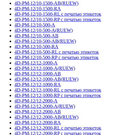
4D-PM-12/10-1500-AB(RUEW)
4D-PM-12/10-1500-RA
4D-PM-12/10-1500-RL с печатью этикеток
4D-PM-12/10-1500-RP с печатью этикеток
4D-PM-12/10-500-A
4D-PM-12/10-500-A(RUEW)
4D-PM-12/10-500-AB
4D-PM-12/10-500-AB(RUEW)
4D-PM-12/10-500-RA
4D-PM-12/10-500-RL с печатью этикеток
4D-PM-12/10-500-RP с печатью этикеток
4D-PM-12/12-1000-A
4D-PM-12/12-1000-A(RUEW)
4D-PM-12/12-1000-AB
4D-PM-12/12-1000-AB(RUEW)
4D-PM-12/12-1000-RA
4D-PM-12/12-1000-RL с печатью этикеток
4D-PM-12/12-1000-RP с печатью этикеток
4D-PM-12/12-2000-A
4D-PM-12/12-2000-A(RUEW)
4D-PM-12/12-2000-AB
4D-PM-12/12-2000-AB(RUEW)
4D-PM-12/12-2000-RA
4D-PM-12/12-2000-RL с печатью этикеток
4D-PM-12/12-2000-RP с печатью этикеток