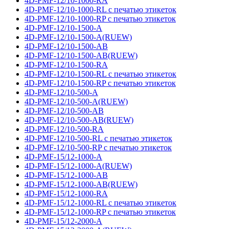
4D-PMF-12/10-1000-RA
4D-PMF-12/10-1000-RL с печатью этикеток
4D-PMF-12/10-1000-RP с печатью этикеток
4D-PMF-12/10-1500-A
4D-PMF-12/10-1500-A(RUEW)
4D-PMF-12/10-1500-AB
4D-PMF-12/10-1500-AB(RUEW)
4D-PMF-12/10-1500-RA
4D-PMF-12/10-1500-RL с печатью этикеток
4D-PMF-12/10-1500-RP с печатью этикеток
4D-PMF-12/10-500-A
4D-PMF-12/10-500-A(RUEW)
4D-PMF-12/10-500-AB
4D-PMF-12/10-500-AB(RUEW)
4D-PMF-12/10-500-RA
4D-PMF-12/10-500-RL с печатью этикеток
4D-PMF-12/10-500-RP с печатью этикеток
4D-PMF-15/12-1000-A
4D-PMF-15/12-1000-A(RUEW)
4D-PMF-15/12-1000-AB
4D-PMF-15/12-1000-AB(RUEW)
4D-PMF-15/12-1000-RA
4D-PMF-15/12-1000-RL с печатью этикеток
4D-PMF-15/12-1000-RP с печатью этикеток
4D-PMF-15/12-2000-A