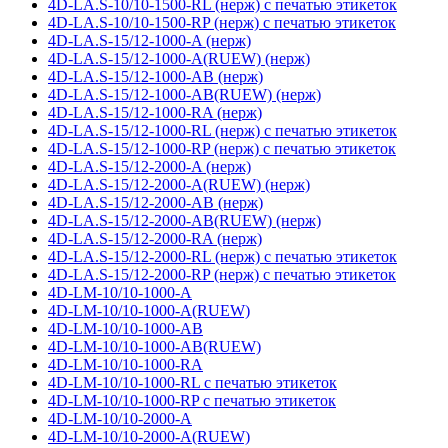
4D-LA.S-10/10-1500-RL (нерж) с печатью этикеток
4D-LA.S-10/10-1500-RP (нерж) с печатью этикеток
4D-LA.S-15/12-1000-A (нерж)
4D-LA.S-15/12-1000-A(RUEW) (нерж)
4D-LA.S-15/12-1000-AB (нерж)
4D-LA.S-15/12-1000-AB(RUEW) (нерж)
4D-LA.S-15/12-1000-RA (нерж)
4D-LA.S-15/12-1000-RL (нерж) с печатью этикеток
4D-LA.S-15/12-1000-RP (нерж) с печатью этикеток
4D-LA.S-15/12-2000-A (нерж)
4D-LA.S-15/12-2000-A(RUEW) (нерж)
4D-LA.S-15/12-2000-AB (нерж)
4D-LA.S-15/12-2000-AB(RUEW) (нерж)
4D-LA.S-15/12-2000-RA (нерж)
4D-LA.S-15/12-2000-RL (нерж) с печатью этикеток
4D-LA.S-15/12-2000-RP (нерж) с печатью этикеток
4D-LM-10/10-1000-A
4D-LM-10/10-1000-A(RUEW)
4D-LM-10/10-1000-AB
4D-LM-10/10-1000-AB(RUEW)
4D-LM-10/10-1000-RA
4D-LM-10/10-1000-RL с печатью этикеток
4D-LM-10/10-1000-RP с печатью этикеток
4D-LM-10/10-2000-A
4D-LM-10/10-2000-A(RUEW)