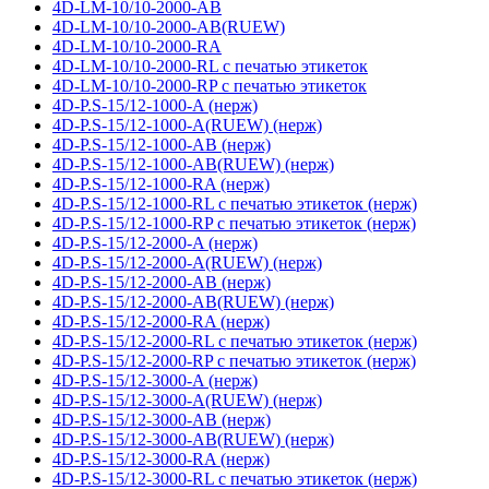
4D-LM-10/10-2000-AB
4D-LM-10/10-2000-AB(RUEW)
4D-LM-10/10-2000-RA
4D-LM-10/10-2000-RL с печатью этикеток
4D-LM-10/10-2000-RP с печатью этикеток
4D-P.S-15/12-1000-A (нерж)
4D-P.S-15/12-1000-A(RUEW) (нерж)
4D-P.S-15/12-1000-AB (нерж)
4D-P.S-15/12-1000-AB(RUEW) (нерж)
4D-P.S-15/12-1000-RA (нерж)
4D-P.S-15/12-1000-RL с печатью этикеток (нерж)
4D-P.S-15/12-1000-RP с печатью этикеток (нерж)
4D-P.S-15/12-2000-A (нерж)
4D-P.S-15/12-2000-A(RUEW) (нерж)
4D-P.S-15/12-2000-AB (нерж)
4D-P.S-15/12-2000-AB(RUEW) (нерж)
4D-P.S-15/12-2000-RA (нерж)
4D-P.S-15/12-2000-RL с печатью этикеток (нерж)
4D-P.S-15/12-2000-RP с печатью этикеток (нерж)
4D-P.S-15/12-3000-A (нерж)
4D-P.S-15/12-3000-A(RUEW) (нерж)
4D-P.S-15/12-3000-AB (нерж)
4D-P.S-15/12-3000-AB(RUEW) (нерж)
4D-P.S-15/12-3000-RA (нерж)
4D-P.S-15/12-3000-RL с печатью этикеток (нерж)