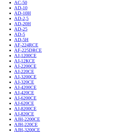
AC-50
AD-10
AD-10H
AD-2,5
AD-20H
AD-25
AD-5
AD-5H
AF-224RCE
AF-225DRCE
AJ-1200CE
AJ-12КCE
AJ-2200CE
AJ-220CE
AJ-3200CE
AJ-320CE
AJ-4200CE
AJ-420CE
AJ-6200CE
AJ-620CE
AJ-8200CE
AJ-820CE
AJH-2200CE
AJH-220CE
AJH-3200CE