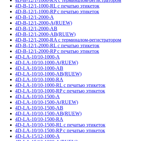
4D-B-12/1-1000-RA с терминалом-регистратором
4D-B-12/1-1000-RL с печатью этикеток
4D-B-12/1-1000-RP с печатью этикеток
4D-B-12/1-2000-A
4D-B-12/1-2000-A(RUEW)
4D-B-12/1-2000-AB
4D-B-12/1-2000-AB(RUEW)
4D-B-12/1-2000-RA с терминалом-регистратором
4D-B-12/1-2000-RL с печатью этикеток
4D-B-12/1-2000-RP с печатью этикеток
4D-LA-10/10-1000-A
4D-LA-10/10-1000-A(RUEW)
4D-LA-10/10-1000-AB
4D-LA-10/10-1000-AB(RUEW)
4D-LA-10/10-1000-RA
4D-LA-10/10-1000-RL с печатью этикеток
4D-LA-10/10-1000-RP с печатью этикеток
4D-LA-10/10-1500-A
4D-LA-10/10-1500-A(RUEW)
4D-LA-10/10-1500-AB
4D-LA-10/10-1500-AB(RUEW)
4D-LA-10/10-1500-RA
4D-LA-10/10-1500-RL с печатью этикеток
4D-LA-10/10-1500-RP с печатью этикеток
4D-LA-15/12-1000-A