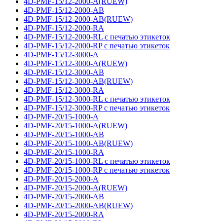
4D-PMF-15/12-2000-A(RUEW)
4D-PMF-15/12-2000-AB
4D-PMF-15/12-2000-AB(RUEW)
4D-PMF-15/12-2000-RA
4D-PMF-15/12-2000-RL с печатью этикеток
4D-PMF-15/12-2000-RP с печатью этикеток
4D-PMF-15/12-3000-A
4D-PMF-15/12-3000-A(RUEW)
4D-PMF-15/12-3000-AB
4D-PMF-15/12-3000-AB(RUEW)
4D-PMF-15/12-3000-RA
4D-PMF-15/12-3000-RL с печатью этикеток
4D-PMF-15/12-3000-RP с печатью этикеток
4D-PMF-20/15-1000-A
4D-PMF-20/15-1000-A(RUEW)
4D-PMF-20/15-1000-AB
4D-PMF-20/15-1000-AB(RUEW)
4D-PMF-20/15-1000-RA
4D-PMF-20/15-1000-RL с печатью этикеток
4D-PMF-20/15-1000-RP с печатью этикеток
4D-PMF-20/15-2000-A
4D-PMF-20/15-2000-A(RUEW)
4D-PMF-20/15-2000-AB
4D-PMF-20/15-2000-AB(RUEW)
4D-PMF-20/15-2000-RA