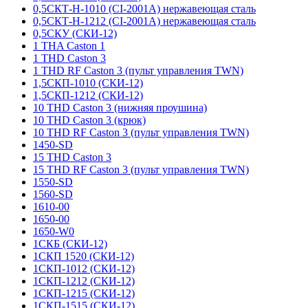
0,5СКТ-Н-1010 (CI-2001A) нержавеющая сталь
0,5СКТ-Н-1212 (CI-2001A) нержавеющая сталь
0,5СКУ (СКИ-12)
1 THA Caston 1
1 THD Caston 3
1 THD RF Caston 3 (пульт управления TWN)
1,5СКП-1010 (СКИ-12)
1,5СКП-1212 (СКИ-12)
10 THD Caston 3 (нижняя проушина)
10 THD Caston 3 (крюк)
10 THD RF Caston 3 (пульт управления TWN)
1450-SD
15 THD Caston 3
15 THD RF Caston 3 (пульт управления TWN)
1550-SD
1560-SD
1610-00
1650-00
1650-W0
1СКБ (СКИ-12)
1СКП 1520 (СКИ-12)
1СКП-1012 (СКИ-12)
1СКП-1212 (СКИ-12)
1СКП-1215 (СКИ-12)
1СКП-1515 (СКИ-12)