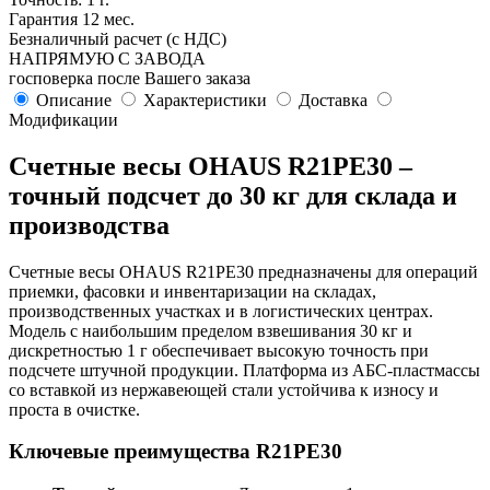
Гарантия 12 мес.
Безналичный расчет (с НДС)
НАПРЯМУЮ С ЗАВОДА
госповерка после Вашего заказа
Описание
Характеристики
Доставка
Модификации
Счетные весы OHAUS R21PE30 –
точный подсчет до 30 кг для склада и
производства
Счетные весы OHAUS R21PE30 предназначены для операций
приемки, фасовки и инвентаризации на складах,
производственных участках и в логистических центрах.
Модель с наибольшим пределом взвешивания 30 кг и
дискретностью 1 г обеспечивает высокую точность при
подсчете штучной продукции. Платформа из АБС-пластмассы
со вставкой из нержавеющей стали устойчива к износу и
проста в очистке.
Ключевые преимущества R21PE30