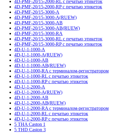
4D-PMF-20/15-2000-RL с печатью этикеток
4D-PMF-20/15-2000-RP с печатью этикеток
4D-PMF-20/15-3000-A
4D-PMF-20/15-3000-A(RUEW)
4D-PMF-20/15-3000-AB
4D-PMF-20/15-3000-AB(RUEW)
4D-PMF-20/15-3000-RA
4D-PMF-20/15-3000-RL с печатью этикеток
4D-PMF-20/15-3000-RP с печатью этикеток
4D-U-1-1000-A
4D-U-1-1000-A(RUEW)
4D-U-1-1000-AB
4D-U-1-1000-AB(RUEW)
4D-U-1-1000-RA с терминалом-регистратором
4D-U-1-1000-RL с печатью этикеток
4D-U-1-1000-RP с печатью этикеток
4D-U-1-2000-A
4D-U-1-2000-A(RUEW)
4D-U-1-2000-AB
4D-U-1-2000-AB(RUEW)
4D-U-1-2000-RA с терминалом-регистратором
4D-U-1-2000-RL с печатью этикеток
4D-U-1-2000-RP с печатью этикеток
5 THA Caston 1
5 THD Caston 3