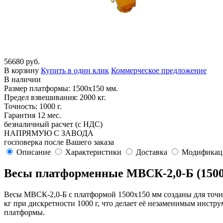
56680 руб.
В корзину
Купить в один клик
Коммерческое предложение
В наличии
Размер платформы: 1500х150 мм.
Предел взвешивания: 2000 кг.
Точность: 1000 г.
Гарантия 12 мес.
безналичный расчет (с НДС)
НАПРЯМУЮ С ЗАВОДА
госповерка после Вашего заказа
Описание
Характеристики
Доставка
Модификац
Весы платформенные МВСК-2,0-Б (1500
Весы МВСК-2,0-Б с платформой 1500х150 мм созданы для точно
кг при дискретности 1000 г, что делает её незаменимым инстр
платформы.