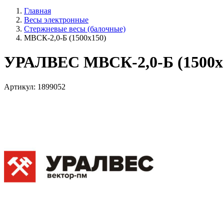
Главная
Весы электронные
Стержневые весы (балочные)
МВСК-2,0-Б (1500х150)
УРАЛВЕС МВСК-2,0-Б (1500х
Артикул: 1899052