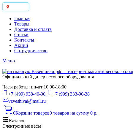
Москва
Главная
Товары
Доставка и оплата
Статьи
Контакты
Акции
Сотрудничество
Меню
Официальный дилер весового оборудования
Часы работы: пн-пт 10:00-18:00
+7 (499) 938-40-00
+7 (999) 333-90-38
vzveshivai@mail.ru
0
Корзина товаров
0 товаров
на сумму 0 р.
Каталог
Электронные весы