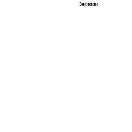
Значение