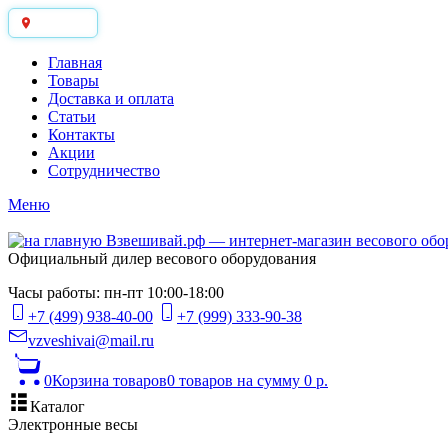
Москва
Главная
Товары
Доставка и оплата
Статьи
Контакты
Акции
Сотрудничество
Меню
Официальный дилер весового оборудования
Часы работы: пн-пт 10:00-18:00
+7 (499) 938-40-00
+7 (999) 333-90-38
vzveshivai@mail.ru
0
Корзина товаров
0 товаров
на сумму 0 р.
Каталог
Электронные весы