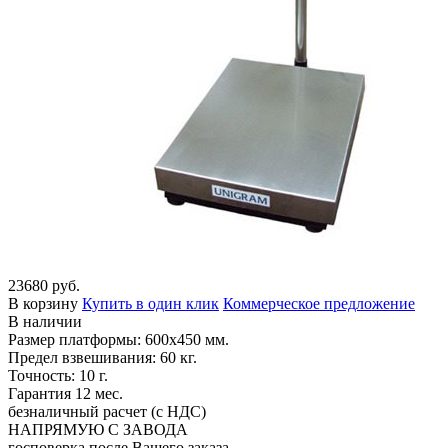
23680 руб.
В корзину
Купить в один клик
Коммерческое предложение
В наличии
Размер платформы: 600х450 мм.
Предел взвешивания: 60 кг.
Точность: 10 г.
Гарантия 12 мес.
безналичный расчет (с НДС)
НАПРЯМУЮ С ЗАВОДА
госповерка после Вашего заказа