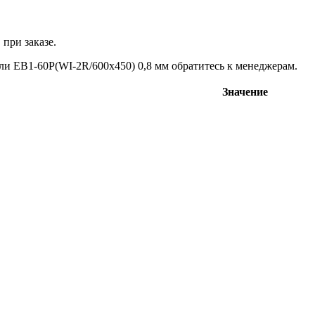
при заказе.
ли ЕВ1-60P(WI-2R/600х450) 0,8 мм обратитесь к менеджерам.
Значение