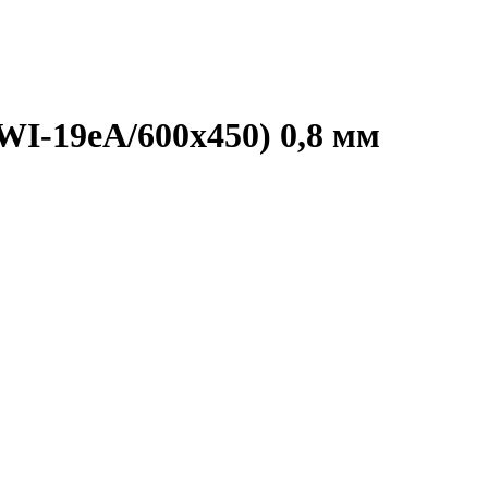
I-19eA/600х450) 0,8 мм