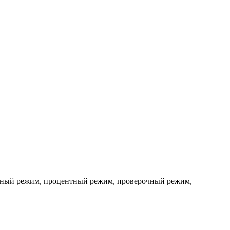
етный режим, процентный режим, проверочный режим,