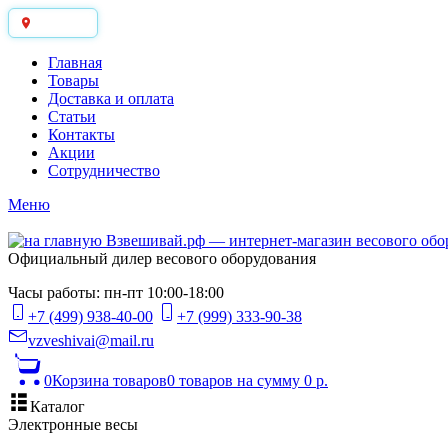
Москва
Главная
Товары
Доставка и оплата
Статьи
Контакты
Акции
Сотрудничество
Меню
Официальный дилер весового оборудования
Часы работы: пн-пт 10:00-18:00
+7 (499) 938-40-00
+7 (999) 333-90-38
vzveshivai@mail.ru
0
Корзина товаров
0 товаров
на сумму 0 р.
Каталог
Электронные весы