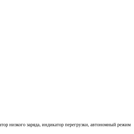
катор низкого заряда, индикатор перегрузки, автономный режим