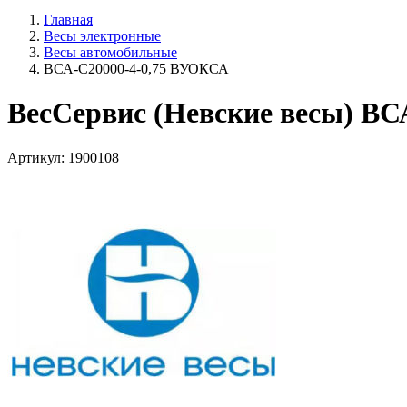
Главная
Весы электронные
Весы автомобильные
ВСА-С20000-4-0,75 ВУОКСА
ВесСервис (Невские весы) В
Артикул: 1900108