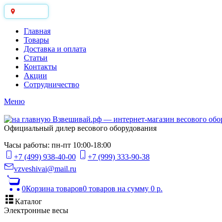
Москва
Главная
Товары
Доставка и оплата
Статьи
Контакты
Акции
Сотрудничество
Меню
Официальный дилер весового оборудования
Часы работы: пн-пт 10:00-18:00
+7 (499) 938-40-00
+7 (999) 333-90-38
vzveshivai@mail.ru
0
Корзина товаров
0 товаров
на сумму 0 р.
Каталог
Электронные весы