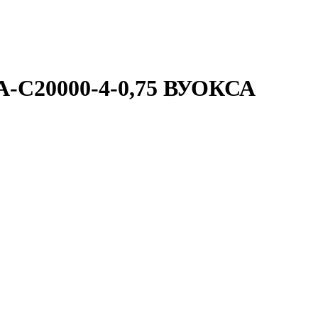
СА-С20000-4-0,75 ВУОКСА