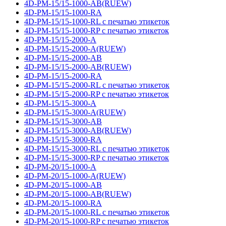
4D-PM-15/15-1000-AB(RUEW)
4D-PM-15/15-1000-RA
4D-PM-15/15-1000-RL с печатью этикеток
4D-PM-15/15-1000-RP с печатью этикеток
4D-PM-15/15-2000-A
4D-PM-15/15-2000-A(RUEW)
4D-PM-15/15-2000-AB
4D-PM-15/15-2000-AB(RUEW)
4D-PM-15/15-2000-RA
4D-PM-15/15-2000-RL с печатью этикеток
4D-PM-15/15-2000-RP с печатью этикеток
4D-PM-15/15-3000-A
4D-PM-15/15-3000-A(RUEW)
4D-PM-15/15-3000-AB
4D-PM-15/15-3000-AB(RUEW)
4D-PM-15/15-3000-RA
4D-PM-15/15-3000-RL с печатью этикеток
4D-PM-15/15-3000-RP с печатью этикеток
4D-PM-20/15-1000-A
4D-PM-20/15-1000-A(RUEW)
4D-PM-20/15-1000-AB
4D-PM-20/15-1000-AB(RUEW)
4D-PM-20/15-1000-RA
4D-PM-20/15-1000-RL с печатью этикеток
4D-PM-20/15-1000-RP с печатью этикеток