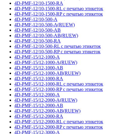
4D-PMF-12/10-1500-RA
4D-PMF-12/10-1500-RL с печатью этикеток
4D-PMF-12/10-1500-RP с печатью этикеток
4D-PMF-12/10-500-A
4D-PMF-12/10-500-A(RUEW)
4D-PMF-12/10-500-AB
4D-PMF-12/10-500-AB(RUEW)
4D-PMF-12/10-500-RA
4D-PMF-12/10-500-RL с печатью этикеток
4D-PMF-12/10-500-RP с печатью этикеток
4D-PMF-15/12-1000-A
4D-PMF-15/12-1000-A(RUEW)
4D-PMF-15/12-1000-AB
4D-PMF-15/12-1000-AB(RUEW)
4D-PMF-15/12-1000-RA
4D-PMF-15/12-1000-RL с печатью этикеток
4D-PMF-15/12-1000-RP с печатью этикеток
4D-PMF-15/12-2000-A
4D-PMF-15/12-2000-A(RUEW)
4D-PMF-15/12-2000-AB
4D-PMF-15/12-2000-AB(RUEW)
4D-PMF-15/12-2000-RA
4D-PMF-15/12-2000-RL с печатью этикеток
4D-PMF-15/12-2000-RP с печатью этикеток
4D-PMF-15/12-3000-A