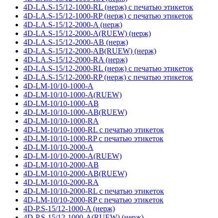
4D-LA.S-15/12-1000-RL (нерж) с печатью этикеток
4D-LA.S-15/12-1000-RP (нерж) с печатью этикеток
4D-LA.S-15/12-2000-A (нерж)
4D-LA.S-15/12-2000-A(RUEW) (нерж)
4D-LA.S-15/12-2000-AB (нерж)
4D-LA.S-15/12-2000-AB(RUEW) (нерж)
4D-LA.S-15/12-2000-RA (нерж)
4D-LA.S-15/12-2000-RL (нерж) с печатью этикеток
4D-LA.S-15/12-2000-RP (нерж) с печатью этикеток
4D-LM-10/10-1000-A
4D-LM-10/10-1000-A(RUEW)
4D-LM-10/10-1000-AB
4D-LM-10/10-1000-AB(RUEW)
4D-LM-10/10-1000-RA
4D-LM-10/10-1000-RL с печатью этикеток
4D-LM-10/10-1000-RP с печатью этикеток
4D-LM-10/10-2000-A
4D-LM-10/10-2000-A(RUEW)
4D-LM-10/10-2000-AB
4D-LM-10/10-2000-AB(RUEW)
4D-LM-10/10-2000-RA
4D-LM-10/10-2000-RL с печатью этикеток
4D-LM-10/10-2000-RP с печатью этикеток
4D-P.S-15/12-1000-A (нерж)
4D-P.S-15/12-1000-A(RUEW) (нерж)