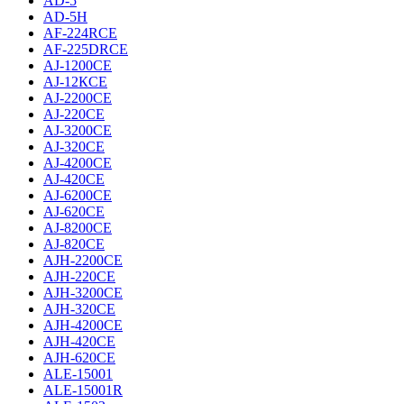
AD-5
AD-5H
AF-224RCE
AF-225DRCE
AJ-1200CE
AJ-12КCE
AJ-2200CE
AJ-220CE
AJ-3200CE
AJ-320CE
AJ-4200CE
AJ-420CE
AJ-6200CE
AJ-620CE
AJ-8200CE
AJ-820CE
AJH-2200CE
AJH-220CE
AJH-3200CE
AJH-320CE
AJH-4200CE
AJH-420CE
AJH-620CE
ALE-15001
ALE-15001R