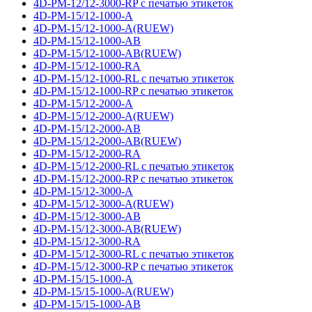
4D-PM-12/12-3000-RP с печатью этикеток
4D-PM-15/12-1000-A
4D-PM-15/12-1000-A(RUEW)
4D-PM-15/12-1000-AB
4D-PM-15/12-1000-AB(RUEW)
4D-PM-15/12-1000-RA
4D-PM-15/12-1000-RL с печатью этикеток
4D-PM-15/12-1000-RP с печатью этикеток
4D-PM-15/12-2000-A
4D-PM-15/12-2000-A(RUEW)
4D-PM-15/12-2000-AB
4D-PM-15/12-2000-AB(RUEW)
4D-PM-15/12-2000-RA
4D-PM-15/12-2000-RL с печатью этикеток
4D-PM-15/12-2000-RP с печатью этикеток
4D-PM-15/12-3000-A
4D-PM-15/12-3000-A(RUEW)
4D-PM-15/12-3000-AB
4D-PM-15/12-3000-AB(RUEW)
4D-PM-15/12-3000-RA
4D-PM-15/12-3000-RL с печатью этикеток
4D-PM-15/12-3000-RP с печатью этикеток
4D-PM-15/15-1000-A
4D-PM-15/15-1000-A(RUEW)
4D-PM-15/15-1000-AB