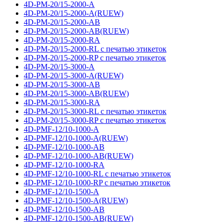
4D-PM-20/15-2000-A
4D-PM-20/15-2000-A(RUEW)
4D-PM-20/15-2000-AB
4D-PM-20/15-2000-AB(RUEW)
4D-PM-20/15-2000-RA
4D-PM-20/15-2000-RL с печатью этикеток
4D-PM-20/15-2000-RP с печатью этикеток
4D-PM-20/15-3000-A
4D-PM-20/15-3000-A(RUEW)
4D-PM-20/15-3000-AB
4D-PM-20/15-3000-AB(RUEW)
4D-PM-20/15-3000-RA
4D-PM-20/15-3000-RL с печатью этикеток
4D-PM-20/15-3000-RP с печатью этикеток
4D-PMF-12/10-1000-A
4D-PMF-12/10-1000-A(RUEW)
4D-PMF-12/10-1000-AB
4D-PMF-12/10-1000-AB(RUEW)
4D-PMF-12/10-1000-RA
4D-PMF-12/10-1000-RL с печатью этикеток
4D-PMF-12/10-1000-RP с печатью этикеток
4D-PMF-12/10-1500-A
4D-PMF-12/10-1500-A(RUEW)
4D-PMF-12/10-1500-AB
4D-PMF-12/10-1500-AB(RUEW)