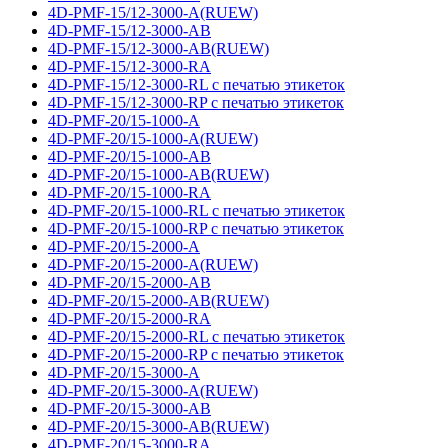
4D-PMF-15/12-3000-A(RUEW)
4D-PMF-15/12-3000-AB
4D-PMF-15/12-3000-AB(RUEW)
4D-PMF-15/12-3000-RA
4D-PMF-15/12-3000-RL с печатью этикеток
4D-PMF-15/12-3000-RP с печатью этикеток
4D-PMF-20/15-1000-A
4D-PMF-20/15-1000-A(RUEW)
4D-PMF-20/15-1000-AB
4D-PMF-20/15-1000-AB(RUEW)
4D-PMF-20/15-1000-RA
4D-PMF-20/15-1000-RL с печатью этикеток
4D-PMF-20/15-1000-RP с печатью этикеток
4D-PMF-20/15-2000-A
4D-PMF-20/15-2000-A(RUEW)
4D-PMF-20/15-2000-AB
4D-PMF-20/15-2000-AB(RUEW)
4D-PMF-20/15-2000-RA
4D-PMF-20/15-2000-RL с печатью этикеток
4D-PMF-20/15-2000-RP с печатью этикеток
4D-PMF-20/15-3000-A
4D-PMF-20/15-3000-A(RUEW)
4D-PMF-20/15-3000-AB
4D-PMF-20/15-3000-AB(RUEW)
4D-PMF-20/15-3000-RA