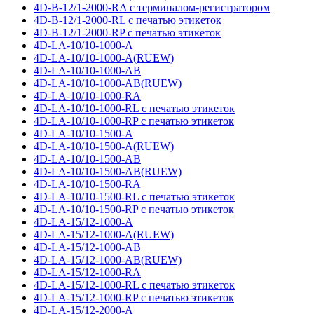
4D-B-12/1-2000-RA с терминалом-регистратором
4D-B-12/1-2000-RL с печатью этикеток
4D-B-12/1-2000-RP с печатью этикеток
4D-LA-10/10-1000-A
4D-LA-10/10-1000-A(RUEW)
4D-LA-10/10-1000-AB
4D-LA-10/10-1000-AB(RUEW)
4D-LA-10/10-1000-RA
4D-LA-10/10-1000-RL с печатью этикеток
4D-LA-10/10-1000-RP с печатью этикеток
4D-LA-10/10-1500-A
4D-LA-10/10-1500-A(RUEW)
4D-LA-10/10-1500-AB
4D-LA-10/10-1500-AB(RUEW)
4D-LA-10/10-1500-RA
4D-LA-10/10-1500-RL с печатью этикеток
4D-LA-10/10-1500-RP с печатью этикеток
4D-LA-15/12-1000-A
4D-LA-15/12-1000-A(RUEW)
4D-LA-15/12-1000-AB
4D-LA-15/12-1000-AB(RUEW)
4D-LA-15/12-1000-RA
4D-LA-15/12-1000-RL с печатью этикеток
4D-LA-15/12-1000-RP с печатью этикеток
4D-LA-15/12-2000-A