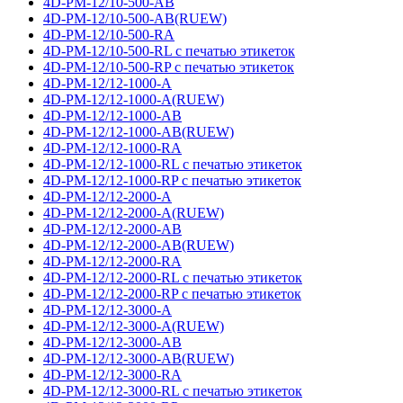
4D-PM-12/10-500-AB
4D-PM-12/10-500-AB(RUEW)
4D-PM-12/10-500-RA
4D-PM-12/10-500-RL с печатью этикеток
4D-PM-12/10-500-RP с печатью этикеток
4D-PM-12/12-1000-A
4D-PM-12/12-1000-A(RUEW)
4D-PM-12/12-1000-AB
4D-PM-12/12-1000-AB(RUEW)
4D-PM-12/12-1000-RA
4D-PM-12/12-1000-RL с печатью этикеток
4D-PM-12/12-1000-RP с печатью этикеток
4D-PM-12/12-2000-A
4D-PM-12/12-2000-A(RUEW)
4D-PM-12/12-2000-AB
4D-PM-12/12-2000-AB(RUEW)
4D-PM-12/12-2000-RA
4D-PM-12/12-2000-RL с печатью этикеток
4D-PM-12/12-2000-RP с печатью этикеток
4D-PM-12/12-3000-A
4D-PM-12/12-3000-A(RUEW)
4D-PM-12/12-3000-AB
4D-PM-12/12-3000-AB(RUEW)
4D-PM-12/12-3000-RA
4D-PM-12/12-3000-RL с печатью этикеток