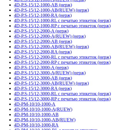
4D-P.S-15/12-1000-AB (нерж)
4D-P.S-15/12-1000-AB(RUEW) (нерж)
4D-P.S-15/12-1000-RA (нерж)
4D-P.S-15/12-1000-RL с печатью этикеток (нерж)
4D-P.S-15/12-1000-RP с печатью этикеток (нерж)
4D-P.S-15/12-2000-A (нерж)
4D-P.S-15/12-2000-A(RUEW) (нерж)
4D-P.S-15/12-2000-AB (нерж)
4D-P.S-15/12-2000-AB(RUEW) (нерж)
4D-P.S-15/12-2000-RA (нерж)
4D-P.S-15/12-2000-RL с печатью этикеток (нерж)
4D-P.S-15/12-2000-RP с печатью этикеток (нерж)
4D-P.S-15/12-3000-A (нерж)
4D-P.S-15/12-3000-A(RUEW) (нерж)
4D-P.S-15/12-3000-AB (нерж)
4D-P.S-15/12-3000-AB(RUEW) (нерж)
4D-P.S-15/12-3000-RA (нерж)
4D-P.S-15/12-3000-RL с печатью этикеток (нерж)
4D-P.S-15/12-3000-RP с печатью этикеток (нерж)
4D-PM-10/10-1000-A
4D-PM-10/10-1000-A(RUEW)
4D-PM-10/10-1000-AB
4D-PM-10/10-1000-AB(RUEW)
4D-PM-10/10-1000-RA