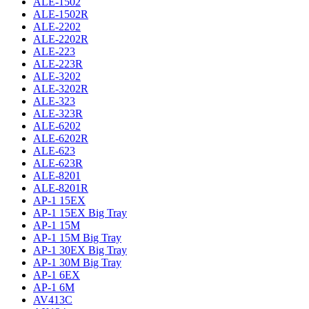
ALE-1502
ALE-1502R
ALE-2202
ALE-2202R
ALE-223
ALE-223R
ALE-3202
ALE-3202R
ALE-323
ALE-323R
ALE-6202
ALE-6202R
ALE-623
ALE-623R
ALE-8201
ALE-8201R
AP-1 15EX
AP-1 15EX Big Tray
AP-1 15M
AP-1 15M Big Tray
AP-1 30EX Big Tray
AP-1 30M Big Tray
AP-1 6EX
AP-1 6M
AV413C