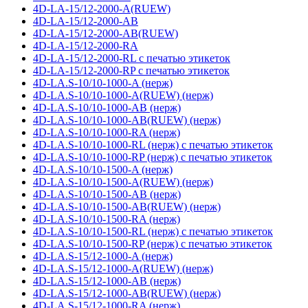
4D-LA-15/12-2000-A(RUEW)
4D-LA-15/12-2000-AB
4D-LA-15/12-2000-AB(RUEW)
4D-LA-15/12-2000-RA
4D-LA-15/12-2000-RL с печатью этикеток
4D-LA-15/12-2000-RP с печатью этикеток
4D-LA.S-10/10-1000-A (нерж)
4D-LA.S-10/10-1000-A(RUEW) (нерж)
4D-LA.S-10/10-1000-AB (нерж)
4D-LA.S-10/10-1000-AB(RUEW) (нерж)
4D-LA.S-10/10-1000-RA (нерж)
4D-LA.S-10/10-1000-RL (нерж) с печатью этикеток
4D-LA.S-10/10-1000-RP (нерж) с печатью этикеток
4D-LA.S-10/10-1500-A (нерж)
4D-LA.S-10/10-1500-A(RUEW) (нерж)
4D-LA.S-10/10-1500-AB (нерж)
4D-LA.S-10/10-1500-AB(RUEW) (нерж)
4D-LA.S-10/10-1500-RA (нерж)
4D-LA.S-10/10-1500-RL (нерж) с печатью этикеток
4D-LA.S-10/10-1500-RP (нерж) с печатью этикеток
4D-LA.S-15/12-1000-A (нерж)
4D-LA.S-15/12-1000-A(RUEW) (нерж)
4D-LA.S-15/12-1000-AB (нерж)
4D-LA.S-15/12-1000-AB(RUEW) (нерж)
4D-LA.S-15/12-1000-RA (нерж)