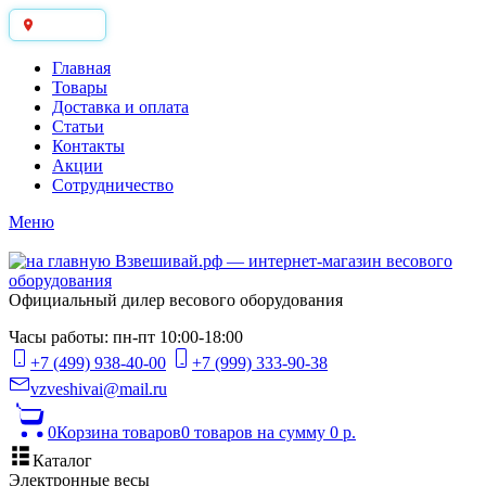
Москва
Главная
Товары
Доставка и оплата
Статьи
Контакты
Акции
Сотрудничество
Меню
Официальный дилер весового оборудования
Часы работы: пн-пт 10:00-18:00
+7 (499) 938-40-00
+7 (999) 333-90-38
vzveshivai@mail.ru
0
Корзина товаров
0 товаров
на сумму 0 р.
Каталог
Электронные весы