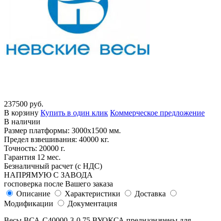
237500 руб.
В корзину
Купить в один клик
Коммерческое предложение
В наличии
Размер платформы: 3000х1500 мм.
Предел взвешивания: 40000 кг.
Точность: 20000 г.
Гарантия 12 мес.
Безналичный расчет (с НДС)
НАПРЯМУЮ С ЗАВОДА
госповерка после Вашего заказа
Описание
Характеристики
Доставка
Модификации
Документация
Весы ВСА-С40000-3-0,75 ВУОКСА предназначены для