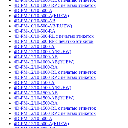
4D-PM-10/10-1000-RL с печатью этикеток
4D-PM-10/10-1000-RP с печатью этикеток
4D-PM-10/10-500-A
4D-PM-10/10-500-A(RUEW)
4D-PM-10/10-500-AB
4D-PM-10/10-500-AB(RUEW)
4D-PM-10/10-500-RA
4D-PM-10/10-500-RL с печатью этикеток
4D-PM-10/10-500-RP с печатью этикеток
4D-PM-12/10-1000-A
4D-PM-12/10-1000-A(RUEW)
4D-PM-12/10-1000-AB
4D-PM-12/10-1000-AB(RUEW)
4D-PM-12/10-1000-RA
4D-PM-12/10-1000-RL с печатью этикеток
4D-PM-12/10-1000-RP с печатью этикеток
4D-PM-12/10-1500-A
4D-PM-12/10-1500-A(RUEW)
4D-PM-12/10-1500-AB
4D-PM-12/10-1500-AB(RUEW)
4D-PM-12/10-1500-RA
4D-PM-12/10-1500-RL с печатью этикеток
4D-PM-12/10-1500-RP с печатью этикеток
4D-PM-12/10-500-A
4D-PM-12/10-500-A(RUEW)