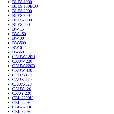
BLES-1000
BLES-150ECO
BLES-2000
BLES-300
BLES-3000
BLES-600
BW-15
BW-150
BW-30
BW-500
BW-6
BW-60
CAUW-120D
CAUW-220
CAUW-220D
CAUW-320
CAUX-120
CAUX-220
CAUX-320
CAUY-120
CAUY-220
CBL-2200H
CBL-220H
CBL-3200H
CBL-320H