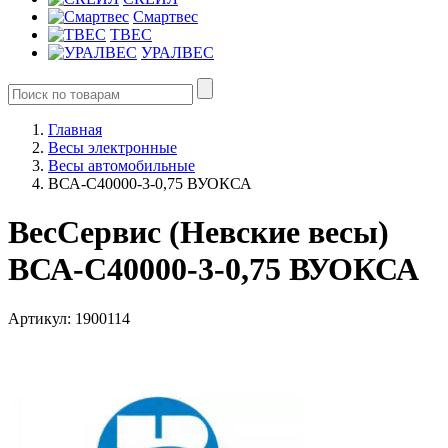
Смартвес
ТВЕС
УРАЛВЕС
Главная
Весы электронные
Весы автомобильные
ВСА-С40000-3-0,75 ВУОКСА
ВесСервис (Невские весы)
ВСА-С40000-3-0,75 ВУОКСА
Артикул: 1900114