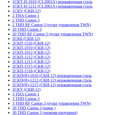
1СКТ-Н-1010 (CI-2001A) нержавеющая сталь
1СКТ-Н-1212 (CI-2001A) нержавеющая сталь
1СКУ (СКИ-12)
2 THA Caston 1
2 THD Caston 3
2 THD RF Caston 3 (пульт управления TWN)
20 THD Caston 3
20 THD RF Caston 3 (пульт управления TWN)
2СКБ (СКИ-12)
2СКП 1520 (СКИ-12)
2СКП-1010 (СКИ-12)
2СКП-1012 (СКИ-12)
2СКП-1212 (СКИ-12)
2СКП-1215 (СКИ-12)
2СКП-1515 (СКИ-12)
2СКП-1518 (СКИ-12)
2СКП(Н)-1010 (СКИ-12) нержавеющая сталь
2СКП(Н)-1212 (СКИ-12) нержавеющая сталь
2СКП(Н)-1215 (СКИ-12) нержавеющая сталь
2СКУ (СКИ-12)
3 THA Caston 1
3 THD Caston 3
3 THD RF Caston 3 (пульт управления TWN)
30 THD Caston 3 (крюк )
30 THD Caston 3 (нижняя проушина)