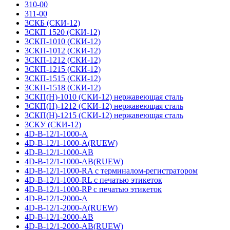
310-00
311-00
3СКБ (СКИ-12)
3СКП 1520 (СКИ-12)
3СКП-1010 (СКИ-12)
3СКП-1012 (СКИ-12)
3СКП-1212 (СКИ-12)
3СКП-1215 (СКИ-12)
3СКП-1515 (СКИ-12)
3СКП-1518 (СКИ-12)
3СКП(Н)-1010 (СКИ-12) нержавеющая сталь
3СКП(Н)-1212 (СКИ-12) нержавеющая сталь
3СКП(Н)-1215 (СКИ-12) нержавеющая сталь
3СКУ (СКИ-12)
4D-B-12/1-1000-A
4D-B-12/1-1000-A(RUEW)
4D-B-12/1-1000-AB
4D-B-12/1-1000-AB(RUEW)
4D-B-12/1-1000-RA с терминалом-регистратором
4D-B-12/1-1000-RL с печатью этикеток
4D-B-12/1-1000-RP с печатью этикеток
4D-B-12/1-2000-A
4D-B-12/1-2000-A(RUEW)
4D-B-12/1-2000-AB
4D-B-12/1-2000-AB(RUEW)