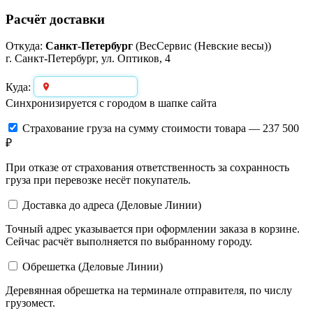
Расчёт доставки
Откуда:
Санкт-Петербург
(ВесСервис (Невские весы))
г. Санкт-Петербург, ул. Оптиков, 4
Выберите город
Куда:
Синхронизируется с городом в шапке сайта
Страхование груза
на сумму стоимости товара — 237 500
₽
При отказе от страхования ответственность за сохранность
груза при перевозке несёт покупатель.
Доставка до адреса (Деловые Линии)
Точный адрес указывается при оформлении заказа в корзине.
Сейчас расчёт выполняется по выбранному городу.
Обрешетка (Деловые Линии)
Деревянная обрешетка на терминале отправителя, по числу
грузомест.