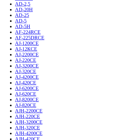
AD-2,5
AD-20H
AD-25
AD-5
AD-5H
AF-224RCE
AF-225DRCE
AJ-1200CE
AJ-12КCE
AJ-2200CE
AJ-220CE
AJ-3200CE
AJ-320CE
AJ-4200CE
AJ-420CE
AJ-6200CE
AJ-620CE
AJ-8200CE
AJ-820CE
AJH-2200CE
AJH-220CE
AJH-3200CE
AJH-320CE
AJH-4200CE
AJH-420CE