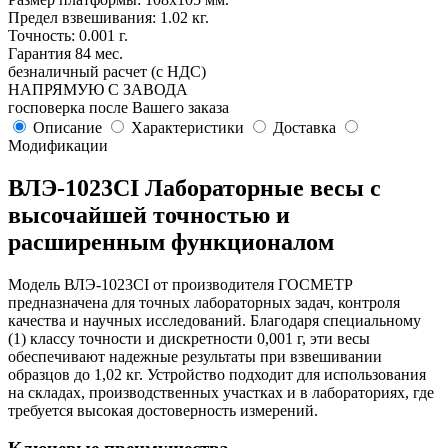
Предел взвешивания: 1.02 кг.
Точность: 0.001 г.
Гарантия 84 мес.
безналичный расчет (с НДС)
НАПРЯМУЮ С ЗАВОДА
госповерка после Вашего заказа
Описание
Характеристики
Доставка
Модификации
ВЛЭ-1023СI Лабораторные весы с
высочайшей точностью и
расширенным функционалом
Модель ВЛЭ-1023СI от производителя ГОСМЕТР
предназначена для точных лабораторных задач, контроля
качества и научных исследований. Благодаря специальному
(1) классу точности и дискретности 0,001 г, эти весы
обеспечивают надежные результаты при взвешивании
образцов до 1,02 кг. Устройство подходит для использования
на складах, производственных участках и в лабораториях, где
требуется высокая достоверность измерений.