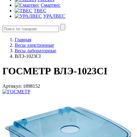
Смартвес
ТВЕС
УРАЛВЕС
Главная
Весы электронные
Весы лабораторные
ВЛЭ-1023СI
ГОСМЕТР ВЛЭ-1023СI
Артикул: 1898152