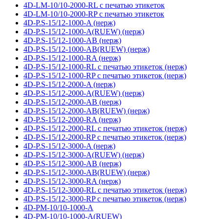
4D-LM-10/10-2000-RL с печатью этикеток
4D-LM-10/10-2000-RP с печатью этикеток
4D-P.S-15/12-1000-A (нерж)
4D-P.S-15/12-1000-A(RUEW) (нерж)
4D-P.S-15/12-1000-AB (нерж)
4D-P.S-15/12-1000-AB(RUEW) (нерж)
4D-P.S-15/12-1000-RA (нерж)
4D-P.S-15/12-1000-RL с печатью этикеток (нерж)
4D-P.S-15/12-1000-RP с печатью этикеток (нерж)
4D-P.S-15/12-2000-A (нерж)
4D-P.S-15/12-2000-A(RUEW) (нерж)
4D-P.S-15/12-2000-AB (нерж)
4D-P.S-15/12-2000-AB(RUEW) (нерж)
4D-P.S-15/12-2000-RA (нерж)
4D-P.S-15/12-2000-RL с печатью этикеток (нерж)
4D-P.S-15/12-2000-RP с печатью этикеток (нерж)
4D-P.S-15/12-3000-A (нерж)
4D-P.S-15/12-3000-A(RUEW) (нерж)
4D-P.S-15/12-3000-AB (нерж)
4D-P.S-15/12-3000-AB(RUEW) (нерж)
4D-P.S-15/12-3000-RA (нерж)
4D-P.S-15/12-3000-RL с печатью этикеток (нерж)
4D-P.S-15/12-3000-RP с печатью этикеток (нерж)
4D-PM-10/10-1000-A
4D-PM-10/10-1000-A(RUEW)