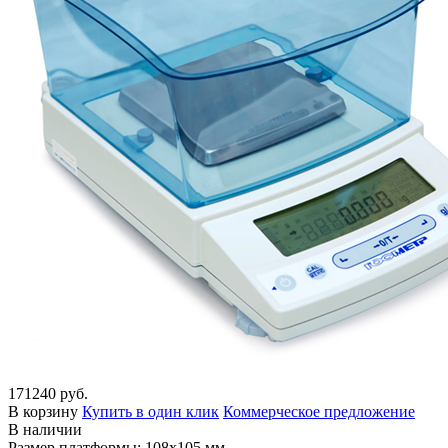
171240 руб.
В корзину
Купить в один клик
Коммерческое предложение
В наличии
Размер платформы: 108х105 мм.