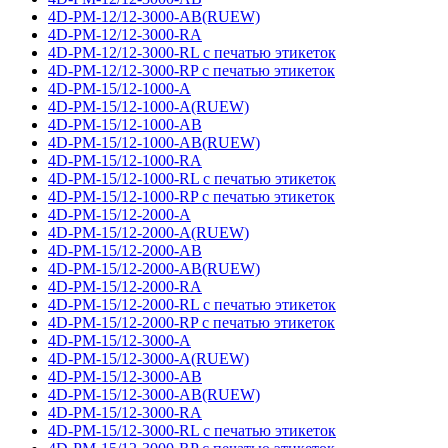
4D-PM-12/12-3000-AB(RUEW)
4D-PM-12/12-3000-RA
4D-PM-12/12-3000-RL с печатью этикеток
4D-PM-12/12-3000-RP с печатью этикеток
4D-PM-15/12-1000-A
4D-PM-15/12-1000-A(RUEW)
4D-PM-15/12-1000-AB
4D-PM-15/12-1000-AB(RUEW)
4D-PM-15/12-1000-RA
4D-PM-15/12-1000-RL с печатью этикеток
4D-PM-15/12-1000-RP с печатью этикеток
4D-PM-15/12-2000-A
4D-PM-15/12-2000-A(RUEW)
4D-PM-15/12-2000-AB
4D-PM-15/12-2000-AB(RUEW)
4D-PM-15/12-2000-RA
4D-PM-15/12-2000-RL с печатью этикеток
4D-PM-15/12-2000-RP с печатью этикеток
4D-PM-15/12-3000-A
4D-PM-15/12-3000-A(RUEW)
4D-PM-15/12-3000-AB
4D-PM-15/12-3000-AB(RUEW)
4D-PM-15/12-3000-RA
4D-PM-15/12-3000-RL с печатью этикеток