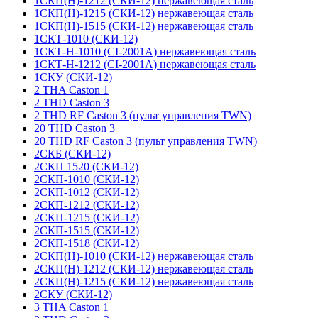
1СКП(Н)-1212 (СКИ-12) нержавеющая сталь
1СКП(Н)-1215 (СКИ-12) нержавеющая сталь
1СКП(Н)-1515 (СКИ-12) нержавеющая сталь
1СКТ-1010 (СКИ-12)
1СКТ-Н-1010 (CI-2001A) нержавеющая сталь
1СКТ-Н-1212 (CI-2001A) нержавеющая сталь
1СКУ (СКИ-12)
2 THA Caston 1
2 THD Caston 3
2 THD RF Caston 3 (пульт управления TWN)
20 THD Caston 3
20 THD RF Caston 3 (пульт управления TWN)
2СКБ (СКИ-12)
2СКП 1520 (СКИ-12)
2СКП-1010 (СКИ-12)
2СКП-1012 (СКИ-12)
2СКП-1212 (СКИ-12)
2СКП-1215 (СКИ-12)
2СКП-1515 (СКИ-12)
2СКП-1518 (СКИ-12)
2СКП(Н)-1010 (СКИ-12) нержавеющая сталь
2СКП(Н)-1212 (СКИ-12) нержавеющая сталь
2СКП(Н)-1215 (СКИ-12) нержавеющая сталь
2СКУ (СКИ-12)
3 THA Caston 1