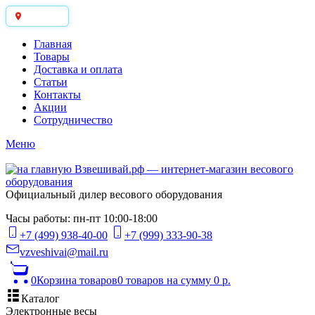
Москва
Главная
Товары
Доставка и оплата
Статьи
Контакты
Акции
Сотрудничество
Меню
Официальный дилер весового оборудования
Часы работы: пн-пт 10:00-18:00
+7 (499) 938-40-00
+7 (999) 333-90-38
vzveshivai@mail.ru
0
Корзина товаров
0 товаров
на сумму 0 р.
Каталог
Электронные весы