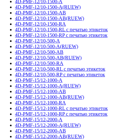
4D-PMF-12/10-1500-A
4D-PMF-12/10-1500-A(RUEW)
4D-PMF-12/10-1500-AB
4D-PMF-12/10-1500-AB(RUEW)
4D-PMF-12/10-1500-RA
4D-PMF-12/10-1500-RL с печатью этикеток
4D-PMF-12/10-1500-RP с печатью этикеток
4D-PMF-12/10-500-A
4D-PMF-12/10-500-A(RUEW)
4D-PMF-12/10-500-AB
4D-PMF-12/10-500-AB(RUEW)
4D-PMF-12/10-500-RA
4D-PMF-12/10-500-RL с печатью этикеток
4D-PMF-12/10-500-RP с печатью этикеток
4D-PMF-15/12-1000-A
4D-PMF-15/12-1000-A(RUEW)
4D-PMF-15/12-1000-AB
4D-PMF-15/12-1000-AB(RUEW)
4D-PMF-15/12-1000-RA
4D-PMF-15/12-1000-RL с печатью этикеток
4D-PMF-15/12-1000-RP с печатью этикеток
4D-PMF-15/12-2000-A
4D-PMF-15/12-2000-A(RUEW)
4D-PMF-15/12-2000-AB
4D-PMF-15/12-2000-AB(RUEW)