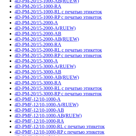
4D-PM-20/15-1000-AB(RUEW)
4D-PM-20/15-1000-RA
4D-PM-20/15-1000-RL с печатью этикеток
4D-PM-20/15-1000-RP с печатью этикеток
4D-PM-20/15-2000-A
4D-PM-20/15-2000-A(RUEW)
4D-PM-20/15-2000-AB
4D-PM-20/15-2000-AB(RUEW)
4D-PM-20/15-2000-RA
4D-PM-20/15-2000-RL с печатью этикеток
4D-PM-20/15-2000-RP с печатью этикеток
4D-PM-20/15-3000-A
4D-PM-20/15-3000-A(RUEW)
4D-PM-20/15-3000-AB
4D-PM-20/15-3000-AB(RUEW)
4D-PM-20/15-3000-RA
4D-PM-20/15-3000-RL с печатью этикеток
4D-PM-20/15-3000-RP с печатью этикеток
4D-PMF-12/10-1000-A
4D-PMF-12/10-1000-A(RUEW)
4D-PMF-12/10-1000-AB
4D-PMF-12/10-1000-AB(RUEW)
4D-PMF-12/10-1000-RA
4D-PMF-12/10-1000-RL с печатью этикеток
4D-PMF-12/10-1000-RP с печатью этикеток