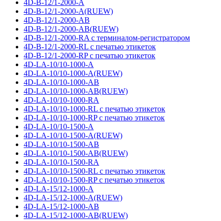
4D-B-12/1-2000-A
4D-B-12/1-2000-A(RUEW)
4D-B-12/1-2000-AB
4D-B-12/1-2000-AB(RUEW)
4D-B-12/1-2000-RA с терминалом-регистратором
4D-B-12/1-2000-RL с печатью этикеток
4D-B-12/1-2000-RP с печатью этикеток
4D-LA-10/10-1000-A
4D-LA-10/10-1000-A(RUEW)
4D-LA-10/10-1000-AB
4D-LA-10/10-1000-AB(RUEW)
4D-LA-10/10-1000-RA
4D-LA-10/10-1000-RL с печатью этикеток
4D-LA-10/10-1000-RP с печатью этикеток
4D-LA-10/10-1500-A
4D-LA-10/10-1500-A(RUEW)
4D-LA-10/10-1500-AB
4D-LA-10/10-1500-AB(RUEW)
4D-LA-10/10-1500-RA
4D-LA-10/10-1500-RL с печатью этикеток
4D-LA-10/10-1500-RP с печатью этикеток
4D-LA-15/12-1000-A
4D-LA-15/12-1000-A(RUEW)
4D-LA-15/12-1000-AB
4D-LA-15/12-1000-AB(RUEW)