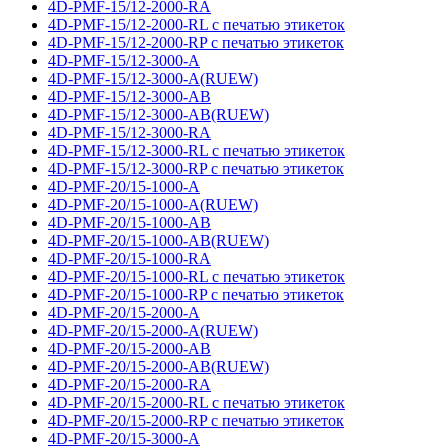
4D-PMF-15/12-2000-RA
4D-PMF-15/12-2000-RL с печатью этикеток
4D-PMF-15/12-2000-RP с печатью этикеток
4D-PMF-15/12-3000-A
4D-PMF-15/12-3000-A(RUEW)
4D-PMF-15/12-3000-AB
4D-PMF-15/12-3000-AB(RUEW)
4D-PMF-15/12-3000-RA
4D-PMF-15/12-3000-RL с печатью этикеток
4D-PMF-15/12-3000-RP с печатью этикеток
4D-PMF-20/15-1000-A
4D-PMF-20/15-1000-A(RUEW)
4D-PMF-20/15-1000-AB
4D-PMF-20/15-1000-AB(RUEW)
4D-PMF-20/15-1000-RA
4D-PMF-20/15-1000-RL с печатью этикеток
4D-PMF-20/15-1000-RP с печатью этикеток
4D-PMF-20/15-2000-A
4D-PMF-20/15-2000-A(RUEW)
4D-PMF-20/15-2000-AB
4D-PMF-20/15-2000-AB(RUEW)
4D-PMF-20/15-2000-RA
4D-PMF-20/15-2000-RL с печатью этикеток
4D-PMF-20/15-2000-RP с печатью этикеток
4D-PMF-20/15-3000-A