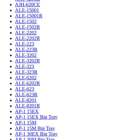
AJH-620CE
ALE-15001
ALE-15001R
ALE-1502
ALE-1502R
ALE-2202
ALE-2202R
ALE-223
ALE-223R
ALE-3202
ALE-3202R
ALE-323
ALE-323R
ALE-6202
ALE-6202R
ALE-623
ALE-623R
ALE-8201
ALE-8201R
AP-1 15EX
AP-1 15EX Big Tray
AP-1 15M
AP-1 15M Big Tray
AP-1 30EX Big Tray
AP-1 30M Big Tray