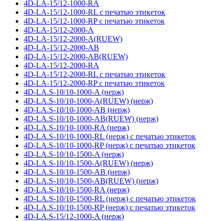
4D-LA-15/12-1000-RA
4D-LA-15/12-1000-RL с печатью этикеток
4D-LA-15/12-1000-RP с печатью этикеток
4D-LA-15/12-2000-A
4D-LA-15/12-2000-A(RUEW)
4D-LA-15/12-2000-AB
4D-LA-15/12-2000-AB(RUEW)
4D-LA-15/12-2000-RA
4D-LA-15/12-2000-RL с печатью этикеток
4D-LA-15/12-2000-RP с печатью этикеток
4D-LA.S-10/10-1000-A (нерж)
4D-LA.S-10/10-1000-A(RUEW) (нерж)
4D-LA.S-10/10-1000-AB (нерж)
4D-LA.S-10/10-1000-AB(RUEW) (нерж)
4D-LA.S-10/10-1000-RA (нерж)
4D-LA.S-10/10-1000-RL (нерж) с печатью этикеток
4D-LA.S-10/10-1000-RP (нерж) с печатью этикеток
4D-LA.S-10/10-1500-A (нерж)
4D-LA.S-10/10-1500-A(RUEW) (нерж)
4D-LA.S-10/10-1500-AB (нерж)
4D-LA.S-10/10-1500-AB(RUEW) (нерж)
4D-LA.S-10/10-1500-RA (нерж)
4D-LA.S-10/10-1500-RL (нерж) с печатью этикеток
4D-LA.S-10/10-1500-RP (нерж) с печатью этикеток
4D-LA.S-15/12-1000-A (нерж)