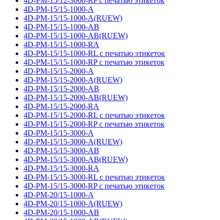
4D-PM-15/12-3000-RP с печатью этикеток
4D-PM-15/15-1000-A
4D-PM-15/15-1000-A(RUEW)
4D-PM-15/15-1000-AB
4D-PM-15/15-1000-AB(RUEW)
4D-PM-15/15-1000-RA
4D-PM-15/15-1000-RL с печатью этикеток
4D-PM-15/15-1000-RP с печатью этикеток
4D-PM-15/15-2000-A
4D-PM-15/15-2000-A(RUEW)
4D-PM-15/15-2000-AB
4D-PM-15/15-2000-AB(RUEW)
4D-PM-15/15-2000-RA
4D-PM-15/15-2000-RL с печатью этикеток
4D-PM-15/15-2000-RP с печатью этикеток
4D-PM-15/15-3000-A
4D-PM-15/15-3000-A(RUEW)
4D-PM-15/15-3000-AB
4D-PM-15/15-3000-AB(RUEW)
4D-PM-15/15-3000-RA
4D-PM-15/15-3000-RL с печатью этикеток
4D-PM-15/15-3000-RP с печатью этикеток
4D-PM-20/15-1000-A
4D-PM-20/15-1000-A(RUEW)
4D-PM-20/15-1000-AB