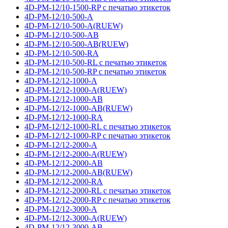
4D-PM-12/10-1500-RP с печатью этикеток
4D-PM-12/10-500-A
4D-PM-12/10-500-A(RUEW)
4D-PM-12/10-500-AB
4D-PM-12/10-500-AB(RUEW)
4D-PM-12/10-500-RA
4D-PM-12/10-500-RL с печатью этикеток
4D-PM-12/10-500-RP с печатью этикеток
4D-PM-12/12-1000-A
4D-PM-12/12-1000-A(RUEW)
4D-PM-12/12-1000-AB
4D-PM-12/12-1000-AB(RUEW)
4D-PM-12/12-1000-RA
4D-PM-12/12-1000-RL с печатью этикеток
4D-PM-12/12-1000-RP с печатью этикеток
4D-PM-12/12-2000-A
4D-PM-12/12-2000-A(RUEW)
4D-PM-12/12-2000-AB
4D-PM-12/12-2000-AB(RUEW)
4D-PM-12/12-2000-RA
4D-PM-12/12-2000-RL с печатью этикеток
4D-PM-12/12-2000-RP с печатью этикеток
4D-PM-12/12-3000-A
4D-PM-12/12-3000-A(RUEW)
4D-PM-12/12-3000-AB