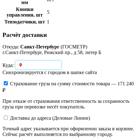
мм
Кнопки
5
управления, шт
Тензодатчики, шт
1
Расчёт доставки
Откуда:
Санкт-Петербург
(ГОСМЕТР)
г.Санкт-Петербург, Рижский пр., д 58, литер Б
Выберите город
Куда:
Синхронизируется с городом в шапке сайта
Страхование груза
на сумму стоимости товара — 171 240
₽
При отказе от страхования ответственность за сохранность
груза при перевозке несёт покупатель.
Доставка до адреса (Деловые Линии)
Точный адрес указывается при оформлении заказа в корзине.
Сейчас расчёт выполняется по выбранному городу.