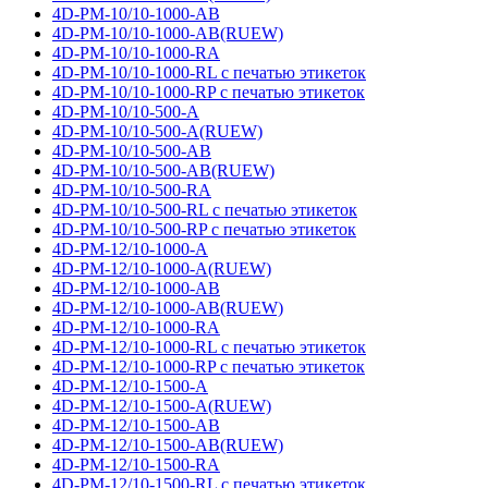
4D-PM-10/10-1000-AB
4D-PM-10/10-1000-AB(RUEW)
4D-PM-10/10-1000-RA
4D-PM-10/10-1000-RL с печатью этикеток
4D-PM-10/10-1000-RP с печатью этикеток
4D-PM-10/10-500-A
4D-PM-10/10-500-A(RUEW)
4D-PM-10/10-500-AB
4D-PM-10/10-500-AB(RUEW)
4D-PM-10/10-500-RA
4D-PM-10/10-500-RL с печатью этикеток
4D-PM-10/10-500-RP с печатью этикеток
4D-PM-12/10-1000-A
4D-PM-12/10-1000-A(RUEW)
4D-PM-12/10-1000-AB
4D-PM-12/10-1000-AB(RUEW)
4D-PM-12/10-1000-RA
4D-PM-12/10-1000-RL с печатью этикеток
4D-PM-12/10-1000-RP с печатью этикеток
4D-PM-12/10-1500-A
4D-PM-12/10-1500-A(RUEW)
4D-PM-12/10-1500-AB
4D-PM-12/10-1500-AB(RUEW)
4D-PM-12/10-1500-RA
4D-PM-12/10-1500-RL с печатью этикеток