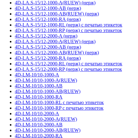
4D-LA.S-15/12-1000-A(RUEW) (нерж)
4D-LA.S-15/12-1000-AB (нерж)
4D-LA.S-15/12-1000-AB(RUEW) (нерж)
4D-LA.S-15/12-1000-RA (нерж)
4D-LA.S-15/12-1000-RL (нерж) с печатью этикеток
4D-LA.S-15/12-1000-RP (нерж) с печатью этикеток
4D-LA.S-15/12-2000-A (нерж)
4D-LA.S-15/12-2000-A(RUEW) (нерж)
4D-LA.S-15/12-2000-AB (нерж)
4D-LA.S-15/12-2000-AB(RUEW) (нерж)
4D-LA.S-15/12-2000-RA (нерж)
4D-LA.S-15/12-2000-RL (нерж) с печатью этикеток
4D-LA.S-15/12-2000-RP (нерж) с печатью этикеток
4D-LM-10/10-1000-A
4D-LM-10/10-1000-A(RUEW)
4D-LM-10/10-1000-AB
4D-LM-10/10-1000-AB(RUEW)
4D-LM-10/10-1000-RA
4D-LM-10/10-1000-RL с печатью этикеток
4D-LM-10/10-1000-RP с печатью этикеток
4D-LM-10/10-2000-A
4D-LM-10/10-2000-A(RUEW)
4D-LM-10/10-2000-AB
4D-LM-10/10-2000-AB(RUEW)
4D-LM-10/10-2000-RA