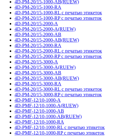
4D-PM-20/15-1000-AB(RUEW)
4D-PM-20/15-1000-RA
4D-PM-20/15-1000-RL с печатью этикеток
4D-PM-20/15-1000-RP с печатью этикеток
4D-PM-20/15-2000-A
4D-PM-20/15-2000-A(RUEW)
4D-PM-20/15-2000-AB
4D-PM-20/15-2000-AB(RUEW)
4D-PM-20/15-2000-RA
4D-PM-20/15-2000-RL с печатью этикеток
4D-PM-20/15-2000-RP с печатью этикеток
4D-PM-20/15-3000-A
4D-PM-20/15-3000-A(RUEW)
4D-PM-20/15-3000-AB
4D-PM-20/15-3000-AB(RUEW)
4D-PM-20/15-3000-RA
4D-PM-20/15-3000-RL с печатью этикеток
4D-PM-20/15-3000-RP с печатью этикеток
4D-PMF-12/10-1000-A
4D-PMF-12/10-1000-A(RUEW)
4D-PMF-12/10-1000-AB
4D-PMF-12/10-1000-AB(RUEW)
4D-PMF-12/10-1000-RA
4D-PMF-12/10-1000-RL с печатью этикеток
4D-PMF-12/10-1000-RP с печатью этикеток