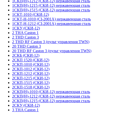
1СКП(Н)-1212 (СКИ-12) нержавеющая сталь
1СКП(Н)-1215 (СКИ-12) нержавеющая сталь
1СКП(Н)-1515 (СКИ-12) нержавеющая сталь
1СКТ-1010 (СКИ-12)
1СКТ-Н-1010 (CI-2001A) нержавеющая сталь
1СКТ-Н-1212 (CI-2001A) нержавеющая сталь
1СКУ (СКИ-12)
2 THA Caston 1
2 THD Caston 3
2 THD RF Caston 3 (пульт управления TWN)
20 THD Caston 3
20 THD RF Caston 3 (пульт управления TWN)
2СКБ (СКИ-12)
2СКП 1520 (СКИ-12)
2СКП-1010 (СКИ-12)
2СКП-1012 (СКИ-12)
2СКП-1212 (СКИ-12)
2СКП-1215 (СКИ-12)
2СКП-1515 (СКИ-12)
2СКП-1518 (СКИ-12)
2СКП(Н)-1010 (СКИ-12) нержавеющая сталь
2СКП(Н)-1212 (СКИ-12) нержавеющая сталь
2СКП(Н)-1215 (СКИ-12) нержавеющая сталь
2СКУ (СКИ-12)
3 THA Caston 1