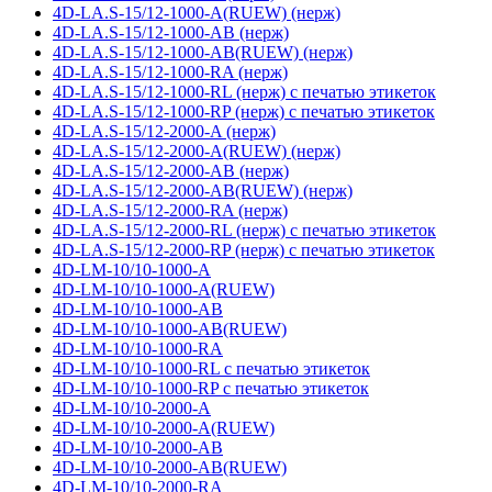
4D-LA.S-15/12-1000-A(RUEW) (нерж)
4D-LA.S-15/12-1000-AB (нерж)
4D-LA.S-15/12-1000-AB(RUEW) (нерж)
4D-LA.S-15/12-1000-RA (нерж)
4D-LA.S-15/12-1000-RL (нерж) с печатью этикеток
4D-LA.S-15/12-1000-RP (нерж) с печатью этикеток
4D-LA.S-15/12-2000-A (нерж)
4D-LA.S-15/12-2000-A(RUEW) (нерж)
4D-LA.S-15/12-2000-AB (нерж)
4D-LA.S-15/12-2000-AB(RUEW) (нерж)
4D-LA.S-15/12-2000-RA (нерж)
4D-LA.S-15/12-2000-RL (нерж) с печатью этикеток
4D-LA.S-15/12-2000-RP (нерж) с печатью этикеток
4D-LM-10/10-1000-A
4D-LM-10/10-1000-A(RUEW)
4D-LM-10/10-1000-AB
4D-LM-10/10-1000-AB(RUEW)
4D-LM-10/10-1000-RA
4D-LM-10/10-1000-RL с печатью этикеток
4D-LM-10/10-1000-RP с печатью этикеток
4D-LM-10/10-2000-A
4D-LM-10/10-2000-A(RUEW)
4D-LM-10/10-2000-AB
4D-LM-10/10-2000-AB(RUEW)
4D-LM-10/10-2000-RA