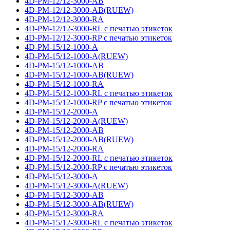
4D-PM-12/12-3000-AB
4D-PM-12/12-3000-AB(RUEW)
4D-PM-12/12-3000-RA
4D-PM-12/12-3000-RL с печатью этикеток
4D-PM-12/12-3000-RP с печатью этикеток
4D-PM-15/12-1000-A
4D-PM-15/12-1000-A(RUEW)
4D-PM-15/12-1000-AB
4D-PM-15/12-1000-AB(RUEW)
4D-PM-15/12-1000-RA
4D-PM-15/12-1000-RL с печатью этикеток
4D-PM-15/12-1000-RP с печатью этикеток
4D-PM-15/12-2000-A
4D-PM-15/12-2000-A(RUEW)
4D-PM-15/12-2000-AB
4D-PM-15/12-2000-AB(RUEW)
4D-PM-15/12-2000-RA
4D-PM-15/12-2000-RL с печатью этикеток
4D-PM-15/12-2000-RP с печатью этикеток
4D-PM-15/12-3000-A
4D-PM-15/12-3000-A(RUEW)
4D-PM-15/12-3000-AB
4D-PM-15/12-3000-AB(RUEW)
4D-PM-15/12-3000-RA
4D-PM-15/12-3000-RL с печатью этикеток