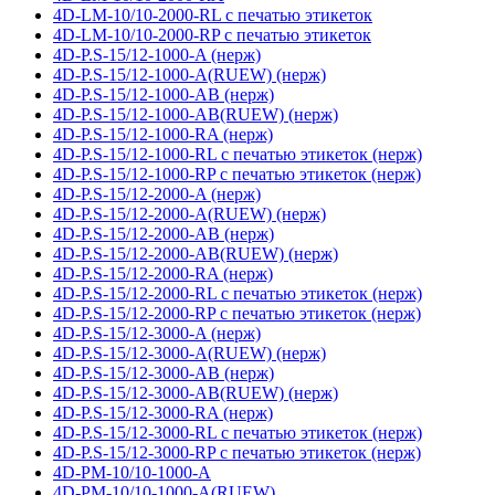
4D-LM-10/10-2000-RL с печатью этикеток
4D-LM-10/10-2000-RP с печатью этикеток
4D-P.S-15/12-1000-A (нерж)
4D-P.S-15/12-1000-A(RUEW) (нерж)
4D-P.S-15/12-1000-AB (нерж)
4D-P.S-15/12-1000-AB(RUEW) (нерж)
4D-P.S-15/12-1000-RA (нерж)
4D-P.S-15/12-1000-RL с печатью этикеток (нерж)
4D-P.S-15/12-1000-RP с печатью этикеток (нерж)
4D-P.S-15/12-2000-A (нерж)
4D-P.S-15/12-2000-A(RUEW) (нерж)
4D-P.S-15/12-2000-AB (нерж)
4D-P.S-15/12-2000-AB(RUEW) (нерж)
4D-P.S-15/12-2000-RA (нерж)
4D-P.S-15/12-2000-RL с печатью этикеток (нерж)
4D-P.S-15/12-2000-RP с печатью этикеток (нерж)
4D-P.S-15/12-3000-A (нерж)
4D-P.S-15/12-3000-A(RUEW) (нерж)
4D-P.S-15/12-3000-AB (нерж)
4D-P.S-15/12-3000-AB(RUEW) (нерж)
4D-P.S-15/12-3000-RA (нерж)
4D-P.S-15/12-3000-RL с печатью этикеток (нерж)
4D-P.S-15/12-3000-RP с печатью этикеток (нерж)
4D-PM-10/10-1000-A
4D-PM-10/10-1000-A(RUEW)