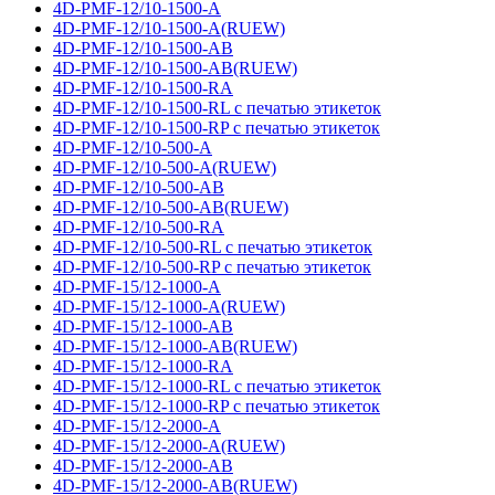
4D-PMF-12/10-1500-A
4D-PMF-12/10-1500-A(RUEW)
4D-PMF-12/10-1500-AB
4D-PMF-12/10-1500-AB(RUEW)
4D-PMF-12/10-1500-RA
4D-PMF-12/10-1500-RL с печатью этикеток
4D-PMF-12/10-1500-RP с печатью этикеток
4D-PMF-12/10-500-A
4D-PMF-12/10-500-A(RUEW)
4D-PMF-12/10-500-AB
4D-PMF-12/10-500-AB(RUEW)
4D-PMF-12/10-500-RA
4D-PMF-12/10-500-RL с печатью этикеток
4D-PMF-12/10-500-RP с печатью этикеток
4D-PMF-15/12-1000-A
4D-PMF-15/12-1000-A(RUEW)
4D-PMF-15/12-1000-AB
4D-PMF-15/12-1000-AB(RUEW)
4D-PMF-15/12-1000-RA
4D-PMF-15/12-1000-RL с печатью этикеток
4D-PMF-15/12-1000-RP с печатью этикеток
4D-PMF-15/12-2000-A
4D-PMF-15/12-2000-A(RUEW)
4D-PMF-15/12-2000-AB
4D-PMF-15/12-2000-AB(RUEW)