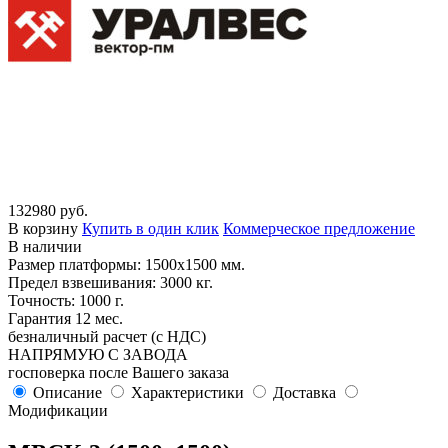
132980 руб.
В корзину
Купить в один клик
Коммерческое предложение
В наличии
Размер платформы: 1500х1500 мм.
Предел взвешивания: 3000 кг.
Точность: 1000 г.
Гарантия 12 мес.
безналичный расчет (с НДС)
НАПРЯМУЮ С ЗАВОДА
госповерка после Вашего заказа
Описание
Характеристики
Доставка
Модификации