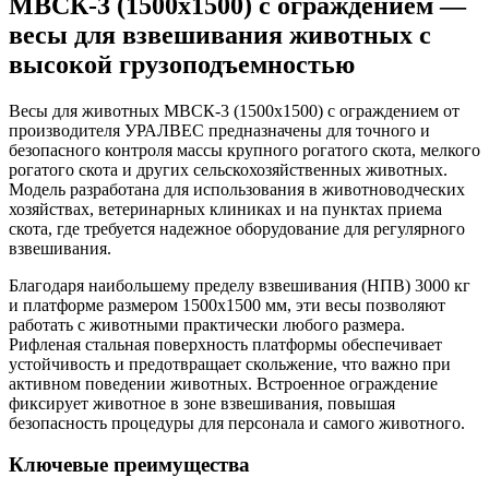
МВСК-3 (1500х1500) с ограждением —
весы для взвешивания животных с
высокой грузоподъемностью
Весы для животных МВСК-3 (1500х1500) с ограждением от
производителя УРАЛВЕС предназначены для точного и
безопасного контроля массы крупного рогатого скота, мелкого
рогатого скота и других сельскохозяйственных животных.
Модель разработана для использования в животноводческих
хозяйствах, ветеринарных клиниках и на пунктах приема
скота, где требуется надежное оборудование для регулярного
взвешивания.
Благодаря наибольшему пределу взвешивания (НПВ) 3000 кг
и платформе размером 1500х1500 мм, эти весы позволяют
работать с животными практически любого размера.
Рифленая стальная поверхность платформы обеспечивает
устойчивость и предотвращает скольжение, что важно при
активном поведении животных. Встроенное ограждение
фиксирует животное в зоне взвешивания, повышая
безопасность процедуры для персонала и самого животного.
Ключевые преимущества