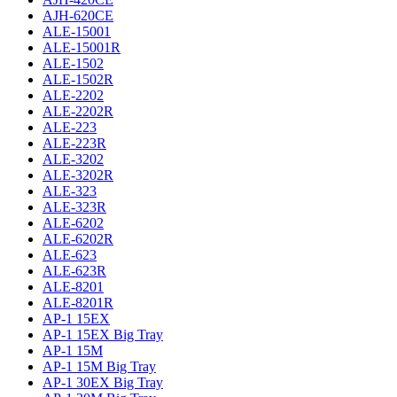
AJH-620CE
ALE-15001
ALE-15001R
ALE-1502
ALE-1502R
ALE-2202
ALE-2202R
ALE-223
ALE-223R
ALE-3202
ALE-3202R
ALE-323
ALE-323R
ALE-6202
ALE-6202R
ALE-623
ALE-623R
ALE-8201
ALE-8201R
AP-1 15EX
AP-1 15EX Big Tray
AP-1 15M
AP-1 15M Big Tray
AP-1 30EX Big Tray