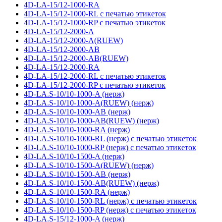
4D-LA-15/12-1000-RA
4D-LA-15/12-1000-RL с печатью этикеток
4D-LA-15/12-1000-RP с печатью этикеток
4D-LA-15/12-2000-A
4D-LA-15/12-2000-A(RUEW)
4D-LA-15/12-2000-AB
4D-LA-15/12-2000-AB(RUEW)
4D-LA-15/12-2000-RA
4D-LA-15/12-2000-RL с печатью этикеток
4D-LA-15/12-2000-RP с печатью этикеток
4D-LA.S-10/10-1000-A (нерж)
4D-LA.S-10/10-1000-A(RUEW) (нерж)
4D-LA.S-10/10-1000-AB (нерж)
4D-LA.S-10/10-1000-AB(RUEW) (нерж)
4D-LA.S-10/10-1000-RA (нерж)
4D-LA.S-10/10-1000-RL (нерж) с печатью этикеток
4D-LA.S-10/10-1000-RP (нерж) с печатью этикеток
4D-LA.S-10/10-1500-A (нерж)
4D-LA.S-10/10-1500-A(RUEW) (нерж)
4D-LA.S-10/10-1500-AB (нерж)
4D-LA.S-10/10-1500-AB(RUEW) (нерж)
4D-LA.S-10/10-1500-RA (нерж)
4D-LA.S-10/10-1500-RL (нерж) с печатью этикеток
4D-LA.S-10/10-1500-RP (нерж) с печатью этикеток
4D-LA.S-15/12-1000-A (нерж)