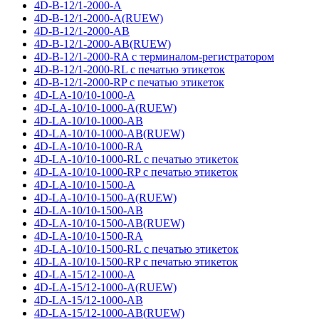
4D-B-12/1-2000-A
4D-B-12/1-2000-A(RUEW)
4D-B-12/1-2000-AB
4D-B-12/1-2000-AB(RUEW)
4D-B-12/1-2000-RA с терминалом-регистратором
4D-B-12/1-2000-RL с печатью этикеток
4D-B-12/1-2000-RP с печатью этикеток
4D-LA-10/10-1000-A
4D-LA-10/10-1000-A(RUEW)
4D-LA-10/10-1000-AB
4D-LA-10/10-1000-AB(RUEW)
4D-LA-10/10-1000-RA
4D-LA-10/10-1000-RL с печатью этикеток
4D-LA-10/10-1000-RP с печатью этикеток
4D-LA-10/10-1500-A
4D-LA-10/10-1500-A(RUEW)
4D-LA-10/10-1500-AB
4D-LA-10/10-1500-AB(RUEW)
4D-LA-10/10-1500-RA
4D-LA-10/10-1500-RL с печатью этикеток
4D-LA-10/10-1500-RP с печатью этикеток
4D-LA-15/12-1000-A
4D-LA-15/12-1000-A(RUEW)
4D-LA-15/12-1000-AB
4D-LA-15/12-1000-AB(RUEW)