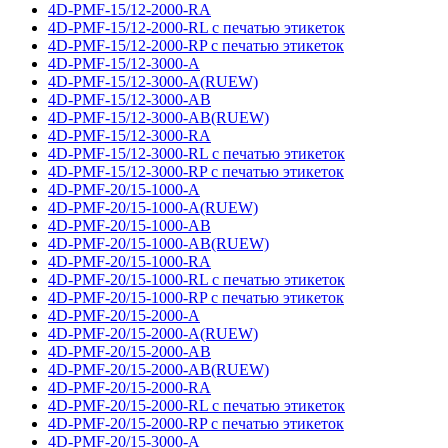
4D-PMF-15/12-2000-RA
4D-PMF-15/12-2000-RL с печатью этикеток
4D-PMF-15/12-2000-RP с печатью этикеток
4D-PMF-15/12-3000-A
4D-PMF-15/12-3000-A(RUEW)
4D-PMF-15/12-3000-AB
4D-PMF-15/12-3000-AB(RUEW)
4D-PMF-15/12-3000-RA
4D-PMF-15/12-3000-RL с печатью этикеток
4D-PMF-15/12-3000-RP с печатью этикеток
4D-PMF-20/15-1000-A
4D-PMF-20/15-1000-A(RUEW)
4D-PMF-20/15-1000-AB
4D-PMF-20/15-1000-AB(RUEW)
4D-PMF-20/15-1000-RA
4D-PMF-20/15-1000-RL с печатью этикеток
4D-PMF-20/15-1000-RP с печатью этикеток
4D-PMF-20/15-2000-A
4D-PMF-20/15-2000-A(RUEW)
4D-PMF-20/15-2000-AB
4D-PMF-20/15-2000-AB(RUEW)
4D-PMF-20/15-2000-RA
4D-PMF-20/15-2000-RL с печатью этикеток
4D-PMF-20/15-2000-RP с печатью этикеток
4D-PMF-20/15-3000-A