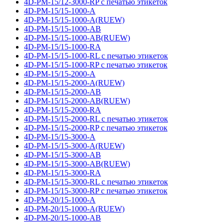
4D-PM-15/12-3000-RP с печатью этикеток
4D-PM-15/15-1000-A
4D-PM-15/15-1000-A(RUEW)
4D-PM-15/15-1000-AB
4D-PM-15/15-1000-AB(RUEW)
4D-PM-15/15-1000-RA
4D-PM-15/15-1000-RL с печатью этикеток
4D-PM-15/15-1000-RP с печатью этикеток
4D-PM-15/15-2000-A
4D-PM-15/15-2000-A(RUEW)
4D-PM-15/15-2000-AB
4D-PM-15/15-2000-AB(RUEW)
4D-PM-15/15-2000-RA
4D-PM-15/15-2000-RL с печатью этикеток
4D-PM-15/15-2000-RP с печатью этикеток
4D-PM-15/15-3000-A
4D-PM-15/15-3000-A(RUEW)
4D-PM-15/15-3000-AB
4D-PM-15/15-3000-AB(RUEW)
4D-PM-15/15-3000-RA
4D-PM-15/15-3000-RL с печатью этикеток
4D-PM-15/15-3000-RP с печатью этикеток
4D-PM-20/15-1000-A
4D-PM-20/15-1000-A(RUEW)
4D-PM-20/15-1000-AB