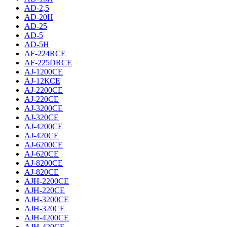
AD-2,5
AD-20H
AD-25
AD-5
AD-5H
AF-224RCE
AF-225DRCE
AJ-1200CE
AJ-12КCE
AJ-2200CE
AJ-220CE
AJ-3200CE
AJ-320CE
AJ-4200CE
AJ-420CE
AJ-6200CE
AJ-620CE
AJ-8200CE
AJ-820CE
AJH-2200CE
AJH-220CE
AJH-3200CE
AJH-320CE
AJH-4200CE
AJH-420CE