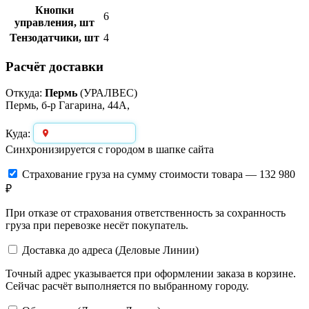
Кнопки
6
управления, шт
Тензодатчики, шт
4
Расчёт доставки
Откуда:
Пермь
(УРАЛВЕС)
Пермь, б-р Гагарина, 44А,
Выберите город
Куда:
Синхронизируется с городом в шапке сайта
Страхование груза
на сумму стоимости товара — 132 980
₽
При отказе от страхования ответственность за сохранность
груза при перевозке несёт покупатель.
Доставка до адреса (Деловые Линии)
Точный адрес указывается при оформлении заказа в корзине.
Сейчас расчёт выполняется по выбранному городу.