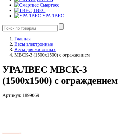
Смартвес
ТВЕС
УРАЛВЕС
Главная
Весы электронные
Весы для животных
МВСК-3 (1500х1500) с ограждением
УРАЛВЕС МВСК-3
(1500х1500) с ограждением
Артикул: 1899069