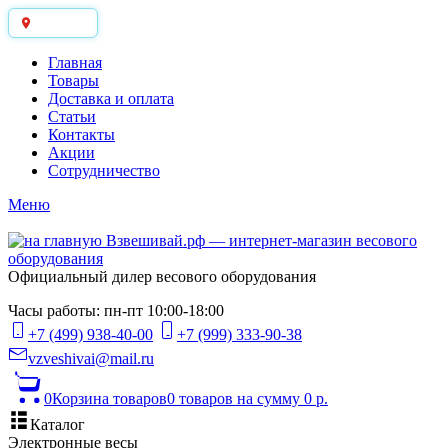
Москва
Главная
Товары
Доставка и оплата
Статьи
Контакты
Акции
Сотрудничество
Меню
Официальный дилер весового оборудования
Часы работы: пн-пт 10:00-18:00
+7 (499) 938-40-00
+7 (999) 333-90-38
vzveshivai@mail.ru
0
Корзина товаров
0 товаров
на сумму 0 р.
Каталог
Электронные весы