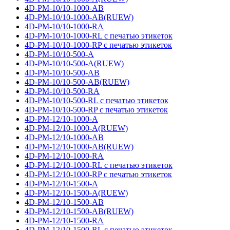
4D-PM-10/10-1000-AB
4D-PM-10/10-1000-AB(RUEW)
4D-PM-10/10-1000-RA
4D-PM-10/10-1000-RL с печатью этикеток
4D-PM-10/10-1000-RP с печатью этикеток
4D-PM-10/10-500-A
4D-PM-10/10-500-A(RUEW)
4D-PM-10/10-500-AB
4D-PM-10/10-500-AB(RUEW)
4D-PM-10/10-500-RA
4D-PM-10/10-500-RL с печатью этикеток
4D-PM-10/10-500-RP с печатью этикеток
4D-PM-12/10-1000-A
4D-PM-12/10-1000-A(RUEW)
4D-PM-12/10-1000-AB
4D-PM-12/10-1000-AB(RUEW)
4D-PM-12/10-1000-RA
4D-PM-12/10-1000-RL с печатью этикеток
4D-PM-12/10-1000-RP с печатью этикеток
4D-PM-12/10-1500-A
4D-PM-12/10-1500-A(RUEW)
4D-PM-12/10-1500-AB
4D-PM-12/10-1500-AB(RUEW)
4D-PM-12/10-1500-RA
4D-PM-12/10-1500-RL с печатью этикеток