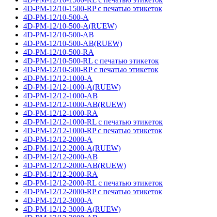
4D-PM-12/10-1500-RP с печатью этикеток
4D-PM-12/10-500-A
4D-PM-12/10-500-A(RUEW)
4D-PM-12/10-500-AB
4D-PM-12/10-500-AB(RUEW)
4D-PM-12/10-500-RA
4D-PM-12/10-500-RL с печатью этикеток
4D-PM-12/10-500-RP с печатью этикеток
4D-PM-12/12-1000-A
4D-PM-12/12-1000-A(RUEW)
4D-PM-12/12-1000-AB
4D-PM-12/12-1000-AB(RUEW)
4D-PM-12/12-1000-RA
4D-PM-12/12-1000-RL с печатью этикеток
4D-PM-12/12-1000-RP с печатью этикеток
4D-PM-12/12-2000-A
4D-PM-12/12-2000-A(RUEW)
4D-PM-12/12-2000-AB
4D-PM-12/12-2000-AB(RUEW)
4D-PM-12/12-2000-RA
4D-PM-12/12-2000-RL с печатью этикеток
4D-PM-12/12-2000-RP с печатью этикеток
4D-PM-12/12-3000-A
4D-PM-12/12-3000-A(RUEW)