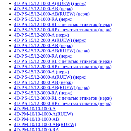
4D-P.S-15/12-1000-A(RUEW) (нерж)
4D-P.S-15/12-1000-AB (нерж)
4D-P.S-15/12-1000-AB(RUEW) (нерж)
4D-P.S-15/12-1000-RA (нерж)
4D-P.S-15/12-1000-RL с печатью этикеток (нерж)
4D-P.S-15/12-1000-RP с печатью этикеток (нерж)
4D-P.S-15/12-2000-A (нерж)
4D-P.S-15/12-2000-A(RUEW) (нерж)
4D-P.S-15/12-2000-AB (нерж)
4D-P.S-15/12-2000-AB(RUEW) (нерж)
4D-P.S-15/12-2000-RA (нерж)
4D-P.S-15/12-2000-RL с печатью этикеток (нерж)
4D-P.S-15/12-2000-RP с печатью этикеток (нерж)
4D-P.S-15/12-3000-A (нерж)
4D-P.S-15/12-3000-A(RUEW) (нерж)
4D-P.S-15/12-3000-AB (нерж)
4D-P.S-15/12-3000-AB(RUEW) (нерж)
4D-P.S-15/12-3000-RA (нерж)
4D-P.S-15/12-3000-RL с печатью этикеток (нерж)
4D-P.S-15/12-3000-RP с печатью этикеток (нерж)
4D-PM-10/10-1000-A
4D-PM-10/10-1000-A(RUEW)
4D-PM-10/10-1000-AB
4D-PM-10/10-1000-AB(RUEW)
4D-PM-10/10-1000-RA