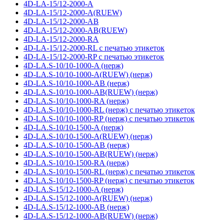
4D-LA-15/12-2000-A
4D-LA-15/12-2000-A(RUEW)
4D-LA-15/12-2000-AB
4D-LA-15/12-2000-AB(RUEW)
4D-LA-15/12-2000-RA
4D-LA-15/12-2000-RL с печатью этикеток
4D-LA-15/12-2000-RP с печатью этикеток
4D-LA.S-10/10-1000-A (нерж)
4D-LA.S-10/10-1000-A(RUEW) (нерж)
4D-LA.S-10/10-1000-AB (нерж)
4D-LA.S-10/10-1000-AB(RUEW) (нерж)
4D-LA.S-10/10-1000-RA (нерж)
4D-LA.S-10/10-1000-RL (нерж) с печатью этикеток
4D-LA.S-10/10-1000-RP (нерж) с печатью этикеток
4D-LA.S-10/10-1500-A (нерж)
4D-LA.S-10/10-1500-A(RUEW) (нерж)
4D-LA.S-10/10-1500-AB (нерж)
4D-LA.S-10/10-1500-AB(RUEW) (нерж)
4D-LA.S-10/10-1500-RA (нерж)
4D-LA.S-10/10-1500-RL (нерж) с печатью этикеток
4D-LA.S-10/10-1500-RP (нерж) с печатью этикеток
4D-LA.S-15/12-1000-A (нерж)
4D-LA.S-15/12-1000-A(RUEW) (нерж)
4D-LA.S-15/12-1000-AB (нерж)
4D-LA.S-15/12-1000-AB(RUEW) (нерж)