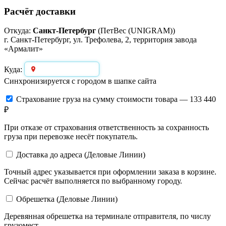
Расчёт доставки
Откуда:
Санкт-Петербург
(ПетВес (UNIGRAM))
г. Санкт-Петербург, ул. Трефолева, 2, территория завода
«Армалит»
Выберите город
Куда:
Синхронизируется с городом в шапке сайта
Страхование груза
на сумму стоимости товара — 133 440
₽
При отказе от страхования ответственность за сохранность
груза при перевозке несёт покупатель.
Доставка до адреса (Деловые Линии)
Точный адрес указывается при оформлении заказа в корзине.
Сейчас расчёт выполняется по выбранному городу.
Обрешетка (Деловые Линии)
Деревянная обрешетка на терминале отправителя, по числу
грузомест.