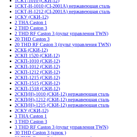
1СКТ-1010 (СКИ-12)
1СКТ-Н-1010 (CI-2001A) нержавеющая сталь
1СКТ-Н-1212 (CI-2001A) нержавеющая сталь
1СКУ (СКИ-12)
2 THA Caston 1
2 THD Caston 3
2 THD RF Caston 3 (пульт управления TWN)
20 THD Caston 3
20 THD RF Caston 3 (пульт управления TWN)
2СКБ (СКИ-12)
2СКП 1520 (СКИ-12)
2СКП-1010 (СКИ-12)
2СКП-1012 (СКИ-12)
2СКП-1212 (СКИ-12)
2СКП-1215 (СКИ-12)
2СКП-1515 (СКИ-12)
2СКП-1518 (СКИ-12)
2СКП(Н)-1010 (СКИ-12) нержавеющая сталь
2СКП(Н)-1212 (СКИ-12) нержавеющая сталь
2СКП(Н)-1215 (СКИ-12) нержавеющая сталь
2СКУ (СКИ-12)
3 THA Caston 1
3 THD Caston 3
3 THD RF Caston 3 (пульт управления TWN)
30 THD Caston 3 (крюк )