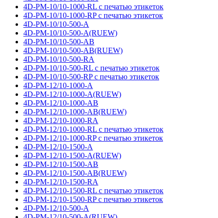
4D-PM-10/10-1000-RL с печатью этикеток
4D-PM-10/10-1000-RP с печатью этикеток
4D-PM-10/10-500-A
4D-PM-10/10-500-A(RUEW)
4D-PM-10/10-500-AB
4D-PM-10/10-500-AB(RUEW)
4D-PM-10/10-500-RA
4D-PM-10/10-500-RL с печатью этикеток
4D-PM-10/10-500-RP с печатью этикеток
4D-PM-12/10-1000-A
4D-PM-12/10-1000-A(RUEW)
4D-PM-12/10-1000-AB
4D-PM-12/10-1000-AB(RUEW)
4D-PM-12/10-1000-RA
4D-PM-12/10-1000-RL с печатью этикеток
4D-PM-12/10-1000-RP с печатью этикеток
4D-PM-12/10-1500-A
4D-PM-12/10-1500-A(RUEW)
4D-PM-12/10-1500-AB
4D-PM-12/10-1500-AB(RUEW)
4D-PM-12/10-1500-RA
4D-PM-12/10-1500-RL с печатью этикеток
4D-PM-12/10-1500-RP с печатью этикеток
4D-PM-12/10-500-A
4D-PM-12/10-500-A(RUEW)