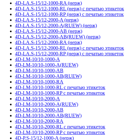
4D-LA.S-15/12-1000-RA (нерж)
4D-LA.S-15/12-1000-RL (нерж) с печатью этикеток
4D-LA.S-15/12-1000-RP (нерж) с печатью этикеток
4D-LA.S-15/12-2000-A (нерж)
4D-LA.S-15/12-2000-A(RUEW) (нерж)
4D-LA.S-15/12-2000-AB (нерж)
4D-LA.S-15/12-2000-AB(RUEW) (нерж)
4D-LA.S-15/12-2000-RA (нерж)
4D-LA.S-15/12-2000-RL (нерж) с печатью этикеток
4D-LA.S-15/12-2000-RP (нерж) с печатью этикеток
4D-LM-10/10-1000-A
4D-LM-10/10-1000-A(RUEW)
4D-LM-10/10-1000-AB
4D-LM-10/10-1000-AB(RUEW)
4D-LM-10/10-1000-RA
4D-LM-10/10-1000-RL с печатью этикеток
4D-LM-10/10-1000-RP с печатью этикеток
4D-LM-10/10-2000-A
4D-LM-10/10-2000-A(RUEW)
4D-LM-10/10-2000-AB
4D-LM-10/10-2000-AB(RUEW)
4D-LM-10/10-2000-RA
4D-LM-10/10-2000-RL с печатью этикеток
4D-LM-10/10-2000-RP с печатью этикеток
4D-P.S-15/12-1000-A (нерж)