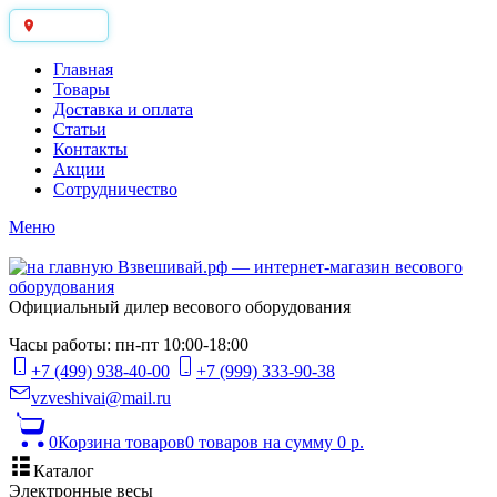
Москва
Главная
Товары
Доставка и оплата
Статьи
Контакты
Акции
Сотрудничество
Меню
Официальный дилер весового оборудования
Часы работы: пн-пт 10:00-18:00
+7 (499) 938-40-00
+7 (999) 333-90-38
vzveshivai@mail.ru
0
Корзина товаров
0 товаров
на сумму 0 р.
Каталог
Электронные весы