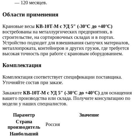
— 120 месяцев.
Области применения
Крановые весы
КВ-10Т-М с УД 5″ (-30°C до +40°C)
востребованы на металлургических предприятиях, в
строительстве, на сортировочных складах и в портах.
Устройство подходит для взвешивания сыпучих материалов,
металлопроката, контейнеров и других грузов, где требуется
высокая точность при работе с крановым оборудованием.
Комплектация
Комплектация соответствует спецификации поставщика.
Уточняйте состав при заказе.
Закажите
КВ-10Т-М с УД 5″ (-30°C до +40°C)
для оснащения
вашего производства или склада. Получите консультацию по
модели у наших специалистов.
Параметр
Значение
Страна
Россия
производитель
Наибольший