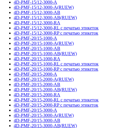
4D-PMF-15/12-3000-A
4D-PMF-15/12-3000-A(RUEW)
4D-PMF-15/12-3000-AB
4D-PMF-15/12-3000-AB(RUEW)
4D-PMF-15/12-3000-RA
4D-PMF-15/12-3000-RL с печатью этикеток
4D-PMF-15/12-3000-RP с печатью этикеток
4D-PMF-20/15-1000-A
4D-PMF-20/15-1000-A(RUEW)
4D-PMF-20/15-1000-AB
4D-PMF-20/15-1000-AB(RUEW)
4D-PMF-20/15-1000-RA
4D-PMF-20/15-1000-RL с печатью этикеток
4D-PMF-20/15-1000-RP с печатью этикеток
4D-PMF-20/15-2000-A
4D-PMF-20/15-2000-A(RUEW)
4D-PMF-20/15-2000-AB
4D-PMF-20/15-2000-AB(RUEW)
4D-PMF-20/15-2000-RA
4D-PMF-20/15-2000-RL с печатью этикеток
4D-PMF-20/15-2000-RP с печатью этикеток
4D-PMF-20/15-3000-A
4D-PMF-20/15-3000-A(RUEW)
4D-PMF-20/15-3000-AB
4D-PMF-20/15-3000-AB(RUEW)