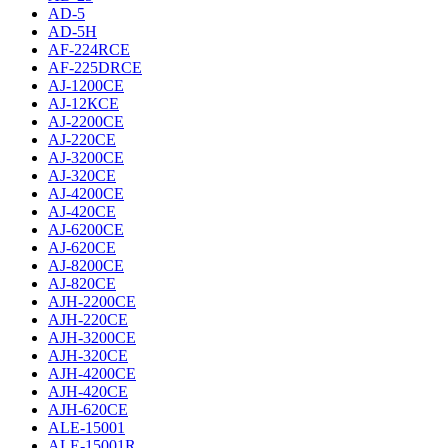
AD-5
AD-5H
AF-224RCE
AF-225DRCE
AJ-1200CE
AJ-12КCE
AJ-2200CE
AJ-220CE
AJ-3200CE
AJ-320CE
AJ-4200CE
AJ-420CE
AJ-6200CE
AJ-620CE
AJ-8200CE
AJ-820CE
AJH-2200CE
AJH-220CE
AJH-3200CE
AJH-320CE
AJH-4200CE
AJH-420CE
AJH-620CE
ALE-15001
ALE-15001R