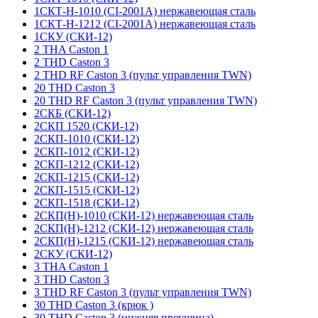
1СКТ-Н-1010 (CI-2001A) нержавеющая сталь
1СКТ-Н-1212 (CI-2001A) нержавеющая сталь
1СКУ (СКИ-12)
2 THA Caston 1
2 THD Caston 3
2 THD RF Caston 3 (пульт управления TWN)
20 THD Caston 3
20 THD RF Caston 3 (пульт управления TWN)
2СКБ (СКИ-12)
2СКП 1520 (СКИ-12)
2СКП-1010 (СКИ-12)
2СКП-1012 (СКИ-12)
2СКП-1212 (СКИ-12)
2СКП-1215 (СКИ-12)
2СКП-1515 (СКИ-12)
2СКП-1518 (СКИ-12)
2СКП(Н)-1010 (СКИ-12) нержавеющая сталь
2СКП(Н)-1212 (СКИ-12) нержавеющая сталь
2СКП(Н)-1215 (СКИ-12) нержавеющая сталь
2СКУ (СКИ-12)
3 THA Caston 1
3 THD Caston 3
3 THD RF Caston 3 (пульт управления TWN)
30 THD Caston 3 (крюк )
30 THD Caston 3 (нижняя проушина)