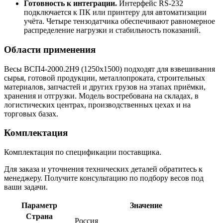
Готовность к интеграции.
Интерфейс RS-232
подключается к ПК или принтеру для автоматизации
учёта. Четыре тензодатчика обеспечивают равномерное
распределение нагрузки и стабильность показаний.
Области применения
Весы ВСП4-2000.2Н9 (1250х1500) подходят для взвешивания
сырья, готовой продукции, металлопроката, строительных
материалов, запчастей и других грузов на этапах приёмки,
хранения и отгрузки. Модель востребована на складах, в
логистических центрах, производственных цехах и на
торговых базах.
Комплектация
Комплектация по спецификации поставщика.
Для заказа и уточнения технических деталей обратитесь к
менеджеру. Получите консультацию по подбору весов под
ваши задачи.
Параметр
Значение
Страна
Россия