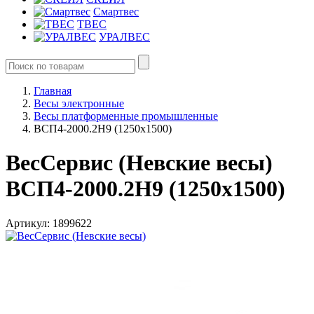
Смартвес
ТВЕС
УРАЛВЕС
Главная
Весы электронные
Весы платформенные промышленные
ВСП4-2000.2Н9 (1250х1500)
ВесСервис (Невские весы)
ВСП4-2000.2Н9 (1250х1500)
Артикул: 1899622