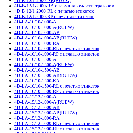
4D-B-12/1-2000-AB(RUEW)
4D-B-12/1-2000-RA с терминалом-регистратором
4D-B-12/1-2000-RL с печатью этикеток
4D-B-12/1-2000-RP с печатью этикеток
4D-LA-10/10-1000-A
4D-LA-10/10-1000-A(RUEW)
4D-LA-10/10-1000-AB
4D-LA-10/10-1000-AB(RUEW)
4D-LA-10/10-1000-RA
4D-LA-10/10-1000-RL с печатью этикеток
4D-LA-10/10-1000-RP с печатью этикеток
4D-LA-10/10-1500-A
4D-LA-10/10-1500-A(RUEW)
4D-LA-10/10-1500-AB
4D-LA-10/10-1500-AB(RUEW)
4D-LA-10/10-1500-RA
4D-LA-10/10-1500-RL с печатью этикеток
4D-LA-10/10-1500-RP с печатью этикеток
4D-LA-15/12-1000-A
4D-LA-15/12-1000-A(RUEW)
4D-LA-15/12-1000-AB
4D-LA-15/12-1000-AB(RUEW)
4D-LA-15/12-1000-RA
4D-LA-15/12-1000-RL с печатью этикеток
4D-LA-15/12-1000-RP с печатью этикеток