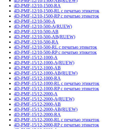
4D-PMF-12/10-1500-AB(RUEW)
4D-PMF-12/10-1500-RA
4D-PMF-12/10-1500-RL с печатью этикеток
4D-PMF-12/10-1500-RP с печатью этикеток
4D-PMF-12/10-500-A
4D-PMF-12/10-500-A(RUEW)
4D-PMF-12/10-500-AB
4D-PMF-12/10-500-AB(RUEW)
4D-PMF-12/10-500-RA
4D-PMF-12/10-500-RL с печатью этикеток
4D-PMF-12/10-500-RP с печатью этикеток
4D-PMF-15/12-1000-A
4D-PMF-15/12-1000-A(RUEW)
4D-PMF-15/12-1000-AB
4D-PMF-15/12-1000-AB(RUEW)
4D-PMF-15/12-1000-RA
4D-PMF-15/12-1000-RL с печатью этикеток
4D-PMF-15/12-1000-RP с печатью этикеток
4D-PMF-15/12-2000-A
4D-PMF-15/12-2000-A(RUEW)
4D-PMF-15/12-2000-AB
4D-PMF-15/12-2000-AB(RUEW)
4D-PMF-15/12-2000-RA
4D-PMF-15/12-2000-RL с печатью этикеток
4D-PMF-15/12-2000-RP с печатью этикеток