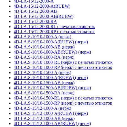
4D-LA-15/12-2000-A
4D-LA-15/12-2000-A(RUEW)
4D-LA-15/12-2000-AB
4D-LA-15/12-2000-AB(RUEW)
4D-LA-15/12-2000-RA
4D-LA-15/12-2000-RL с печатью этикеток
4D-LA-15/12-2000-RP с печатью этикеток
4D-LA.S-10/10-1000-A (нерж)
4D-LA.S-10/10-1000-A(RUEW) (нерж)
4D-LA.S-10/10-1000-AB (нерж)
4D-LA.S-10/10-1000-AB(RUEW) (нерж)
4D-LA.S-10/10-1000-RA (нерж)
4D-LA.S-10/10-1000-RL (нерж) с печатью этикеток
4D-LA.S-10/10-1000-RP (нерж) с печатью этикеток
4D-LA.S-10/10-1500-A (нерж)
4D-LA.S-10/10-1500-A(RUEW) (нерж)
4D-LA.S-10/10-1500-AB (нерж)
4D-LA.S-10/10-1500-AB(RUEW) (нерж)
4D-LA.S-10/10-1500-RA (нерж)
4D-LA.S-10/10-1500-RL (нерж) с печатью этикеток
4D-LA.S-10/10-1500-RP (нерж) с печатью этикеток
4D-LA.S-15/12-1000-A (нерж)
4D-LA.S-15/12-1000-A(RUEW) (нерж)
4D-LA.S-15/12-1000-AB (нерж)
4D-LA.S-15/12-1000-AB(RUEW) (нерж)