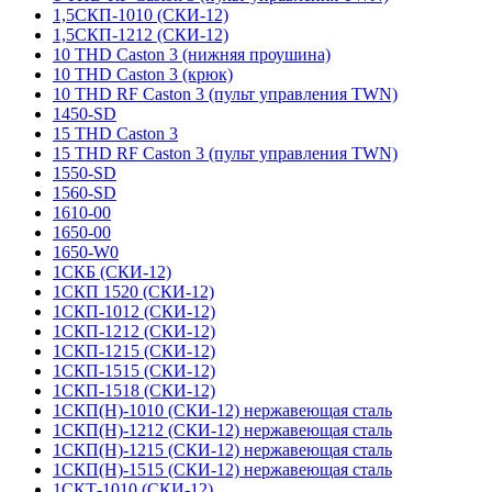
1,5СКП-1010 (СКИ-12)
1,5СКП-1212 (СКИ-12)
10 THD Caston 3 (нижняя проушина)
10 THD Caston 3 (крюк)
10 THD RF Caston 3 (пульт управления TWN)
1450-SD
15 THD Caston 3
15 THD RF Caston 3 (пульт управления TWN)
1550-SD
1560-SD
1610-00
1650-00
1650-W0
1СКБ (СКИ-12)
1СКП 1520 (СКИ-12)
1СКП-1012 (СКИ-12)
1СКП-1212 (СКИ-12)
1СКП-1215 (СКИ-12)
1СКП-1515 (СКИ-12)
1СКП-1518 (СКИ-12)
1СКП(Н)-1010 (СКИ-12) нержавеющая сталь
1СКП(Н)-1212 (СКИ-12) нержавеющая сталь
1СКП(Н)-1215 (СКИ-12) нержавеющая сталь
1СКП(Н)-1515 (СКИ-12) нержавеющая сталь
1СКТ-1010 (СКИ-12)