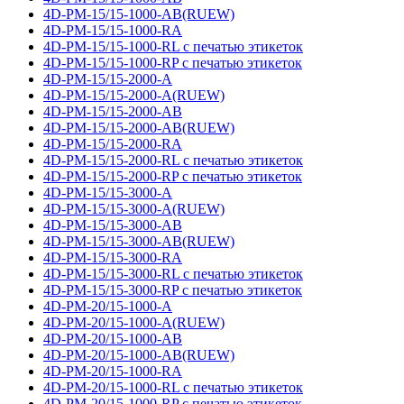
4D-PM-15/15-1000-AB(RUEW)
4D-PM-15/15-1000-RA
4D-PM-15/15-1000-RL с печатью этикеток
4D-PM-15/15-1000-RP с печатью этикеток
4D-PM-15/15-2000-A
4D-PM-15/15-2000-A(RUEW)
4D-PM-15/15-2000-AB
4D-PM-15/15-2000-AB(RUEW)
4D-PM-15/15-2000-RA
4D-PM-15/15-2000-RL с печатью этикеток
4D-PM-15/15-2000-RP с печатью этикеток
4D-PM-15/15-3000-A
4D-PM-15/15-3000-A(RUEW)
4D-PM-15/15-3000-AB
4D-PM-15/15-3000-AB(RUEW)
4D-PM-15/15-3000-RA
4D-PM-15/15-3000-RL с печатью этикеток
4D-PM-15/15-3000-RP с печатью этикеток
4D-PM-20/15-1000-A
4D-PM-20/15-1000-A(RUEW)
4D-PM-20/15-1000-AB
4D-PM-20/15-1000-AB(RUEW)
4D-PM-20/15-1000-RA
4D-PM-20/15-1000-RL с печатью этикеток
4D-PM-20/15-1000-RP с печатью этикеток