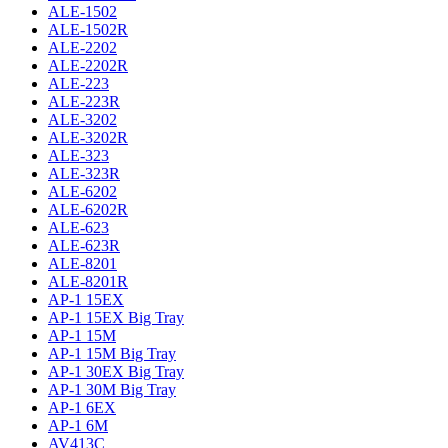
ALE-1502
ALE-1502R
ALE-2202
ALE-2202R
ALE-223
ALE-223R
ALE-3202
ALE-3202R
ALE-323
ALE-323R
ALE-6202
ALE-6202R
ALE-623
ALE-623R
ALE-8201
ALE-8201R
AP-1 15EX
AP-1 15EX Big Tray
AP-1 15M
AP-1 15M Big Tray
AP-1 30EX Big Tray
AP-1 30M Big Tray
AP-1 6EX
AP-1 6M
AV413C