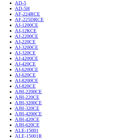
AD-5
AD-5H
AF-224RCE
AF-225DRCE
AJ-1200CE
AJ-12КCE
AJ-2200CE
AJ-220CE
AJ-3200CE
AJ-320CE
AJ-4200CE
AJ-420CE
AJ-6200CE
AJ-620CE
AJ-8200CE
AJ-820CE
AJH-2200CE
AJH-220CE
AJH-3200CE
AJH-320CE
AJH-4200CE
AJH-420CE
AJH-620CE
ALE-15001
ALE-15001R