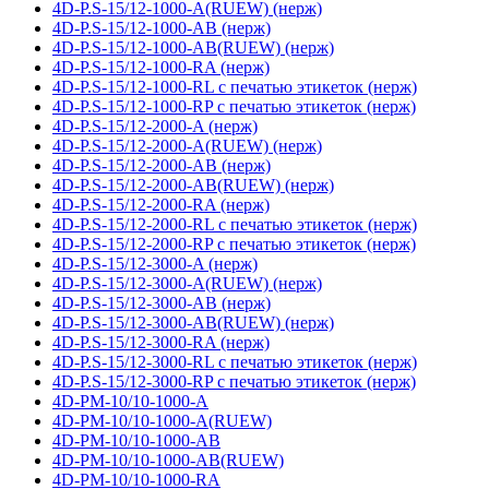
4D-P.S-15/12-1000-A(RUEW) (нерж)
4D-P.S-15/12-1000-AB (нерж)
4D-P.S-15/12-1000-AB(RUEW) (нерж)
4D-P.S-15/12-1000-RA (нерж)
4D-P.S-15/12-1000-RL с печатью этикеток (нерж)
4D-P.S-15/12-1000-RP с печатью этикеток (нерж)
4D-P.S-15/12-2000-A (нерж)
4D-P.S-15/12-2000-A(RUEW) (нерж)
4D-P.S-15/12-2000-AB (нерж)
4D-P.S-15/12-2000-AB(RUEW) (нерж)
4D-P.S-15/12-2000-RA (нерж)
4D-P.S-15/12-2000-RL с печатью этикеток (нерж)
4D-P.S-15/12-2000-RP с печатью этикеток (нерж)
4D-P.S-15/12-3000-A (нерж)
4D-P.S-15/12-3000-A(RUEW) (нерж)
4D-P.S-15/12-3000-AB (нерж)
4D-P.S-15/12-3000-AB(RUEW) (нерж)
4D-P.S-15/12-3000-RA (нерж)
4D-P.S-15/12-3000-RL с печатью этикеток (нерж)
4D-P.S-15/12-3000-RP с печатью этикеток (нерж)
4D-PM-10/10-1000-A
4D-PM-10/10-1000-A(RUEW)
4D-PM-10/10-1000-AB
4D-PM-10/10-1000-AB(RUEW)
4D-PM-10/10-1000-RA