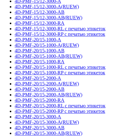
4D-PMF-15/12-3000-A
4D-PMF-15/12-3000-A(RUEW)
4D-PMF-15/12-3000-AB
4D-PMF-15/12-3000-AB(RUEW)
4D-PMF-15/12-3000-RA
4D-PMF-15/12-3000-RL с печатью этикеток
4D-PMF-15/12-3000-RP с печатью этикеток
4D-PMF-20/15-1000-A
4D-PMF-20/15-1000-A(RUEW)
4D-PMF-20/15-1000-AB
4D-PMF-20/15-1000-AB(RUEW)
4D-PMF-20/15-1000-RA
4D-PMF-20/15-1000-RL с печатью этикеток
4D-PMF-20/15-1000-RP с печатью этикеток
4D-PMF-20/15-2000-A
4D-PMF-20/15-2000-A(RUEW)
4D-PMF-20/15-2000-AB
4D-PMF-20/15-2000-AB(RUEW)
4D-PMF-20/15-2000-RA
4D-PMF-20/15-2000-RL с печатью этикеток
4D-PMF-20/15-2000-RP с печатью этикеток
4D-PMF-20/15-3000-A
4D-PMF-20/15-3000-A(RUEW)
4D-PMF-20/15-3000-AB
4D-PMF-20/15-3000-AB(RUEW)