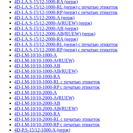
4D-LA.S-15/12-1000-RA (нерж)
4D-LA.S-15/12-1000-RL (нерж) с печатью этикеток
4D-LA.S-15/12-1000-RP (нерж) с печатью этикеток
4D-LA.S-15/12-2000-A (нерж)
4D-LA.S-15/12-2000-A(RUEW) (нерж)
4D-LA.S-15/12-2000-AB (нерж)
4D-LA.S-15/12-2000-AB(RUEW) (нерж)
4D-LA.S-15/12-2000-RA (нерж)
4D-LA.S-15/12-2000-RL (нерж) с печатью этикеток
4D-LA.S-15/12-2000-RP (нерж) с печатью этикеток
4D-LM-10/10-1000-A
4D-LM-10/10-1000-A(RUEW)
4D-LM-10/10-1000-AB
4D-LM-10/10-1000-AB(RUEW)
4D-LM-10/10-1000-RA
4D-LM-10/10-1000-RL с печатью этикеток
4D-LM-10/10-1000-RP с печатью этикеток
4D-LM-10/10-2000-A
4D-LM-10/10-2000-A(RUEW)
4D-LM-10/10-2000-AB
4D-LM-10/10-2000-AB(RUEW)
4D-LM-10/10-2000-RA
4D-LM-10/10-2000-RL с печатью этикеток
4D-LM-10/10-2000-RP с печатью этикеток
4D-P.S-15/12-1000-A (нерж)