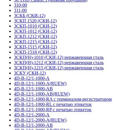
310-00
311-00
3СКБ (СКИ-12)
3СКП 1520 (СКИ-12)
3СКП-1010 (СКИ-12)
3СКП-1012 (СКИ-12)
3СКП-1212 (СКИ-12)
3СКП-1215 (СКИ-12)
3СКП-1515 (СКИ-12)
3СКП-1518 (СКИ-12)
3СКП(Н)-1010 (СКИ-12) нержавеющая сталь
3СКП(Н)-1212 (СКИ-12) нержавеющая сталь
3СКП(Н)-1215 (СКИ-12) нержавеющая сталь
3СКУ (СКИ-12)
4D-B-12/1-1000-A
4D-B-12/1-1000-A(RUEW)
4D-B-12/1-1000-AB
4D-B-12/1-1000-AB(RUEW)
4D-B-12/1-1000-RA с терминалом-регистратором
4D-B-12/1-1000-RL с печатью этикеток
4D-B-12/1-1000-RP с печатью этикеток
4D-B-12/1-2000-A
4D-B-12/1-2000-A(RUEW)
4D-B-12/1-2000-AB