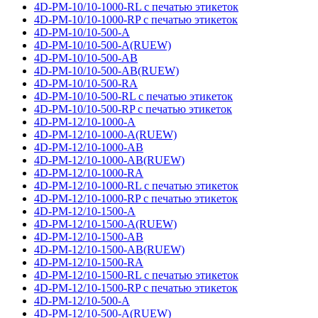
4D-PM-10/10-1000-RL с печатью этикеток
4D-PM-10/10-1000-RP с печатью этикеток
4D-PM-10/10-500-A
4D-PM-10/10-500-A(RUEW)
4D-PM-10/10-500-AB
4D-PM-10/10-500-AB(RUEW)
4D-PM-10/10-500-RA
4D-PM-10/10-500-RL с печатью этикеток
4D-PM-10/10-500-RP с печатью этикеток
4D-PM-12/10-1000-A
4D-PM-12/10-1000-A(RUEW)
4D-PM-12/10-1000-AB
4D-PM-12/10-1000-AB(RUEW)
4D-PM-12/10-1000-RA
4D-PM-12/10-1000-RL с печатью этикеток
4D-PM-12/10-1000-RP с печатью этикеток
4D-PM-12/10-1500-A
4D-PM-12/10-1500-A(RUEW)
4D-PM-12/10-1500-AB
4D-PM-12/10-1500-AB(RUEW)
4D-PM-12/10-1500-RA
4D-PM-12/10-1500-RL с печатью этикеток
4D-PM-12/10-1500-RP с печатью этикеток
4D-PM-12/10-500-A
4D-PM-12/10-500-A(RUEW)