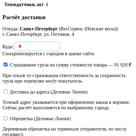
Тензодатчики, шт
4
Расчёт доставки
Откуда:
Санкт-Петербург
(ВесСервис (Невские весы))
г. Санкт-Петербург, ул. Оптиков, 4
Выберите город
Куда:
Синхронизируется с городом в шапке сайта
Страхование груза
на сумму стоимости товара — 91 920 ₽
При отказе от страхования ответственность за сохранность
груза при перевозке несёт покупатель.
Доставка до адреса (Деловые Линии)
Точный адрес указывается при оформлении заказа в корзине.
Сейчас расчёт выполняется по выбранному городу.
Обрешетка (Деловые Линии)
Деревянная обрешетка на терминале отправителя, по числу
грузомест.