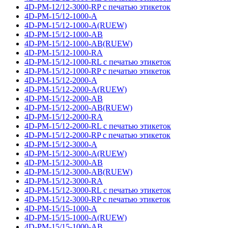
4D-PM-12/12-3000-RP с печатью этикеток
4D-PM-15/12-1000-A
4D-PM-15/12-1000-A(RUEW)
4D-PM-15/12-1000-AB
4D-PM-15/12-1000-AB(RUEW)
4D-PM-15/12-1000-RA
4D-PM-15/12-1000-RL с печатью этикеток
4D-PM-15/12-1000-RP с печатью этикеток
4D-PM-15/12-2000-A
4D-PM-15/12-2000-A(RUEW)
4D-PM-15/12-2000-AB
4D-PM-15/12-2000-AB(RUEW)
4D-PM-15/12-2000-RA
4D-PM-15/12-2000-RL с печатью этикеток
4D-PM-15/12-2000-RP с печатью этикеток
4D-PM-15/12-3000-A
4D-PM-15/12-3000-A(RUEW)
4D-PM-15/12-3000-AB
4D-PM-15/12-3000-AB(RUEW)
4D-PM-15/12-3000-RA
4D-PM-15/12-3000-RL с печатью этикеток
4D-PM-15/12-3000-RP с печатью этикеток
4D-PM-15/15-1000-A
4D-PM-15/15-1000-A(RUEW)
4D-PM-15/15-1000-AB