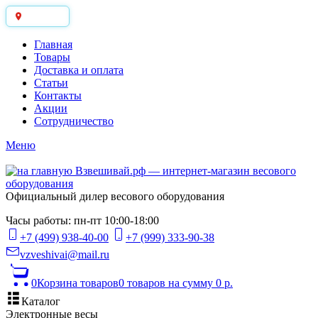
Москва
Главная
Товары
Доставка и оплата
Статьи
Контакты
Акции
Сотрудничество
Меню
Официальный дилер весового оборудования
Часы работы: пн-пт 10:00-18:00
+7 (499) 938-40-00
+7 (999) 333-90-38
vzveshivai@mail.ru
0
Корзина товаров
0 товаров
на сумму 0 р.
Каталог
Электронные весы