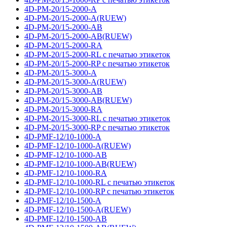
4D-PM-20/15-2000-A
4D-PM-20/15-2000-A(RUEW)
4D-PM-20/15-2000-AB
4D-PM-20/15-2000-AB(RUEW)
4D-PM-20/15-2000-RA
4D-PM-20/15-2000-RL с печатью этикеток
4D-PM-20/15-2000-RP с печатью этикеток
4D-PM-20/15-3000-A
4D-PM-20/15-3000-A(RUEW)
4D-PM-20/15-3000-AB
4D-PM-20/15-3000-AB(RUEW)
4D-PM-20/15-3000-RA
4D-PM-20/15-3000-RL с печатью этикеток
4D-PM-20/15-3000-RP с печатью этикеток
4D-PMF-12/10-1000-A
4D-PMF-12/10-1000-A(RUEW)
4D-PMF-12/10-1000-AB
4D-PMF-12/10-1000-AB(RUEW)
4D-PMF-12/10-1000-RA
4D-PMF-12/10-1000-RL с печатью этикеток
4D-PMF-12/10-1000-RP с печатью этикеток
4D-PMF-12/10-1500-A
4D-PMF-12/10-1500-A(RUEW)
4D-PMF-12/10-1500-AB