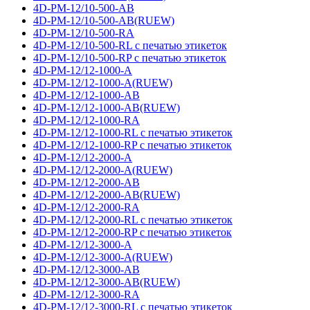
4D-PM-12/10-500-AB
4D-PM-12/10-500-AB(RUEW)
4D-PM-12/10-500-RA
4D-PM-12/10-500-RL с печатью этикеток
4D-PM-12/10-500-RP с печатью этикеток
4D-PM-12/12-1000-A
4D-PM-12/12-1000-A(RUEW)
4D-PM-12/12-1000-AB
4D-PM-12/12-1000-AB(RUEW)
4D-PM-12/12-1000-RA
4D-PM-12/12-1000-RL с печатью этикеток
4D-PM-12/12-1000-RP с печатью этикеток
4D-PM-12/12-2000-A
4D-PM-12/12-2000-A(RUEW)
4D-PM-12/12-2000-AB
4D-PM-12/12-2000-AB(RUEW)
4D-PM-12/12-2000-RA
4D-PM-12/12-2000-RL с печатью этикеток
4D-PM-12/12-2000-RP с печатью этикеток
4D-PM-12/12-3000-A
4D-PM-12/12-3000-A(RUEW)
4D-PM-12/12-3000-AB
4D-PM-12/12-3000-AB(RUEW)
4D-PM-12/12-3000-RA
4D-PM-12/12-3000-RL с печатью этикеток