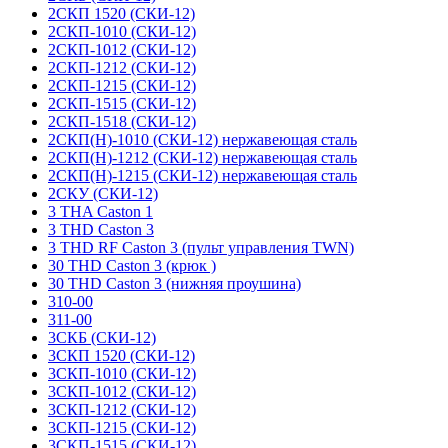
2СКП 1520 (СКИ-12)
2СКП-1010 (СКИ-12)
2СКП-1012 (СКИ-12)
2СКП-1212 (СКИ-12)
2СКП-1215 (СКИ-12)
2СКП-1515 (СКИ-12)
2СКП-1518 (СКИ-12)
2СКП(Н)-1010 (СКИ-12) нержавеющая сталь
2СКП(Н)-1212 (СКИ-12) нержавеющая сталь
2СКП(Н)-1215 (СКИ-12) нержавеющая сталь
2СКУ (СКИ-12)
3 THA Caston 1
3 THD Caston 3
3 THD RF Caston 3 (пульт управления TWN)
30 THD Caston 3 (крюк )
30 THD Caston 3 (нижняя проушина)
310-00
311-00
3СКБ (СКИ-12)
3СКП 1520 (СКИ-12)
3СКП-1010 (СКИ-12)
3СКП-1012 (СКИ-12)
3СКП-1212 (СКИ-12)
3СКП-1215 (СКИ-12)
3СКП-1515 (СКИ-12)