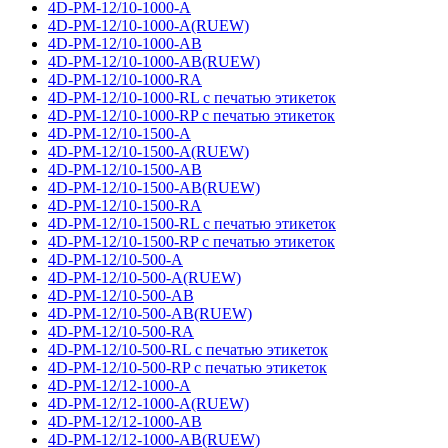
4D-PM-12/10-1000-A
4D-PM-12/10-1000-A(RUEW)
4D-PM-12/10-1000-AB
4D-PM-12/10-1000-AB(RUEW)
4D-PM-12/10-1000-RA
4D-PM-12/10-1000-RL с печатью этикеток
4D-PM-12/10-1000-RP с печатью этикеток
4D-PM-12/10-1500-A
4D-PM-12/10-1500-A(RUEW)
4D-PM-12/10-1500-AB
4D-PM-12/10-1500-AB(RUEW)
4D-PM-12/10-1500-RA
4D-PM-12/10-1500-RL с печатью этикеток
4D-PM-12/10-1500-RP с печатью этикеток
4D-PM-12/10-500-A
4D-PM-12/10-500-A(RUEW)
4D-PM-12/10-500-AB
4D-PM-12/10-500-AB(RUEW)
4D-PM-12/10-500-RA
4D-PM-12/10-500-RL с печатью этикеток
4D-PM-12/10-500-RP с печатью этикеток
4D-PM-12/12-1000-A
4D-PM-12/12-1000-A(RUEW)
4D-PM-12/12-1000-AB
4D-PM-12/12-1000-AB(RUEW)