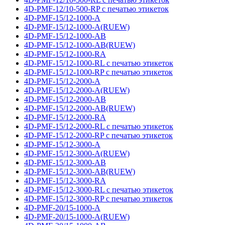
4D-PMF-12/10-500-RP с печатью этикеток
4D-PMF-15/12-1000-A
4D-PMF-15/12-1000-A(RUEW)
4D-PMF-15/12-1000-AB
4D-PMF-15/12-1000-AB(RUEW)
4D-PMF-15/12-1000-RA
4D-PMF-15/12-1000-RL с печатью этикеток
4D-PMF-15/12-1000-RP с печатью этикеток
4D-PMF-15/12-2000-A
4D-PMF-15/12-2000-A(RUEW)
4D-PMF-15/12-2000-AB
4D-PMF-15/12-2000-AB(RUEW)
4D-PMF-15/12-2000-RA
4D-PMF-15/12-2000-RL с печатью этикеток
4D-PMF-15/12-2000-RP с печатью этикеток
4D-PMF-15/12-3000-A
4D-PMF-15/12-3000-A(RUEW)
4D-PMF-15/12-3000-AB
4D-PMF-15/12-3000-AB(RUEW)
4D-PMF-15/12-3000-RA
4D-PMF-15/12-3000-RL с печатью этикеток
4D-PMF-15/12-3000-RP с печатью этикеток
4D-PMF-20/15-1000-A
4D-PMF-20/15-1000-A(RUEW)