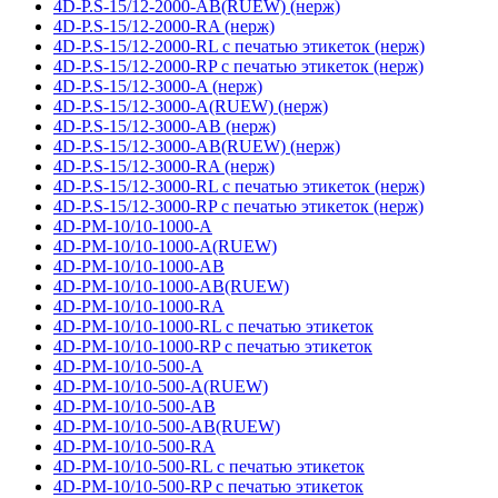
4D-P.S-15/12-2000-AB(RUEW) (нерж)
4D-P.S-15/12-2000-RA (нерж)
4D-P.S-15/12-2000-RL с печатью этикеток (нерж)
4D-P.S-15/12-2000-RP с печатью этикеток (нерж)
4D-P.S-15/12-3000-A (нерж)
4D-P.S-15/12-3000-A(RUEW) (нерж)
4D-P.S-15/12-3000-AB (нерж)
4D-P.S-15/12-3000-AB(RUEW) (нерж)
4D-P.S-15/12-3000-RA (нерж)
4D-P.S-15/12-3000-RL с печатью этикеток (нерж)
4D-P.S-15/12-3000-RP с печатью этикеток (нерж)
4D-PM-10/10-1000-A
4D-PM-10/10-1000-A(RUEW)
4D-PM-10/10-1000-AB
4D-PM-10/10-1000-AB(RUEW)
4D-PM-10/10-1000-RA
4D-PM-10/10-1000-RL с печатью этикеток
4D-PM-10/10-1000-RP с печатью этикеток
4D-PM-10/10-500-A
4D-PM-10/10-500-A(RUEW)
4D-PM-10/10-500-AB
4D-PM-10/10-500-AB(RUEW)
4D-PM-10/10-500-RA
4D-PM-10/10-500-RL с печатью этикеток
4D-PM-10/10-500-RP с печатью этикеток