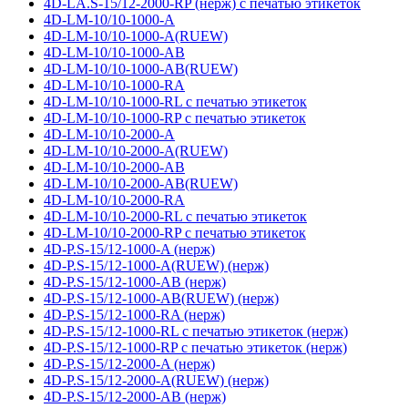
4D-LA.S-15/12-2000-RP (нерж) с печатью этикеток
4D-LM-10/10-1000-A
4D-LM-10/10-1000-A(RUEW)
4D-LM-10/10-1000-AB
4D-LM-10/10-1000-AB(RUEW)
4D-LM-10/10-1000-RA
4D-LM-10/10-1000-RL с печатью этикеток
4D-LM-10/10-1000-RP с печатью этикеток
4D-LM-10/10-2000-A
4D-LM-10/10-2000-A(RUEW)
4D-LM-10/10-2000-AB
4D-LM-10/10-2000-AB(RUEW)
4D-LM-10/10-2000-RA
4D-LM-10/10-2000-RL с печатью этикеток
4D-LM-10/10-2000-RP с печатью этикеток
4D-P.S-15/12-1000-A (нерж)
4D-P.S-15/12-1000-A(RUEW) (нерж)
4D-P.S-15/12-1000-AB (нерж)
4D-P.S-15/12-1000-AB(RUEW) (нерж)
4D-P.S-15/12-1000-RA (нерж)
4D-P.S-15/12-1000-RL с печатью этикеток (нерж)
4D-P.S-15/12-1000-RP с печатью этикеток (нерж)
4D-P.S-15/12-2000-A (нерж)
4D-P.S-15/12-2000-A(RUEW) (нерж)
4D-P.S-15/12-2000-AB (нерж)