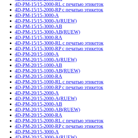
4D-PM-15/15-2000-RL с печатью этикеток
4D-PM-15/15-2000-RP с печатью этикеток
4D-PM-15/15-3000-A
4D-PM-15/15-3000-A(RUEW)
4D-PM-15/15-3000-AB
4D-PM-15/15-3000-AB(RUEW)
4D-PM-15/15-3000-RA
4D-PM-15/15-3000-RL с печатью этикеток
4D-PM-15/15-3000-RP с печатью этикеток
4D-PM-20/15-1000-A
4D-PM-20/15-1000-A(RUEW)
4D-PM-20/15-1000-AB
4D-PM-20/15-1000-AB(RUEW)
4D-PM-20/15-1000-RA
4D-PM-20/15-1000-RL с печатью этикеток
4D-PM-20/15-1000-RP с печатью этикеток
4D-PM-20/15-2000-A
4D-PM-20/15-2000-A(RUEW)
4D-PM-20/15-2000-AB
4D-PM-20/15-2000-AB(RUEW)
4D-PM-20/15-2000-RA
4D-PM-20/15-2000-RL с печатью этикеток
4D-PM-20/15-2000-RP с печатью этикеток
4D-PM-20/15-3000-A
4D-PM-20/15-3000-A(RUEW)