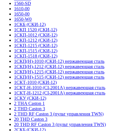
1560-SD
1610-00
1650-00
1650-W0
1СКБ (СКИ-12)
1СКП 1520 (СКИ-12)
1СКП-1012 (СКИ-12)
1СКП-1212 (СКИ-12)
1СКП-1215 (СКИ-12)
1СКП-1515 (СКИ-12)
1СКП-1518 (СКИ-12)
1СКП(Н)-1010 (СКИ-12) нержавеющая сталь
1СКП(Н)-1212 (СКИ-12) нержавеющая сталь
1СКП(Н)-1215 (СКИ-12) нержавеющая сталь
1СКП(Н)-1515 (СКИ-12) нержавеющая сталь
1СКТ-1010 (СКИ-12)
1СКТ-Н-1010 (CI-2001A) нержавеющая сталь
1СКТ-Н-1212 (CI-2001A) нержавеющая сталь
1СКУ (СКИ-12)
2 THA Caston 1
2 THD Caston 3
2 THD RF Caston 3 (пульт управления TWN)
20 THD Caston 3
20 THD RF Caston 3 (пульт управления TWN)
2СКБ (СКИ-12)