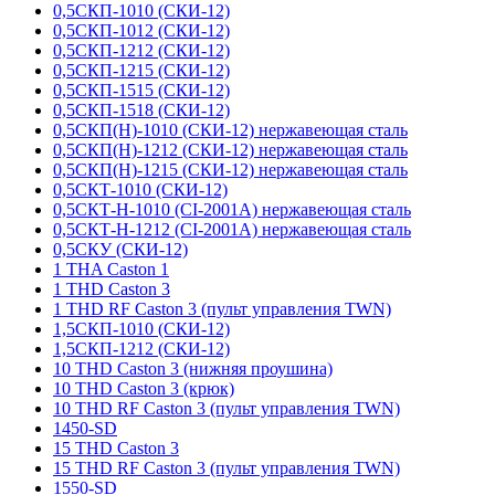
0,5СКП-1010 (СКИ-12)
0,5СКП-1012 (СКИ-12)
0,5СКП-1212 (СКИ-12)
0,5СКП-1215 (СКИ-12)
0,5СКП-1515 (СКИ-12)
0,5СКП-1518 (СКИ-12)
0,5СКП(Н)-1010 (СКИ-12) нержавеющая сталь
0,5СКП(Н)-1212 (СКИ-12) нержавеющая сталь
0,5СКП(Н)-1215 (СКИ-12) нержавеющая сталь
0,5СКТ-1010 (СКИ-12)
0,5СКТ-Н-1010 (CI-2001A) нержавеющая сталь
0,5СКТ-Н-1212 (CI-2001A) нержавеющая сталь
0,5СКУ (СКИ-12)
1 THA Caston 1
1 THD Caston 3
1 THD RF Caston 3 (пульт управления TWN)
1,5СКП-1010 (СКИ-12)
1,5СКП-1212 (СКИ-12)
10 THD Caston 3 (нижняя проушина)
10 THD Caston 3 (крюк)
10 THD RF Caston 3 (пульт управления TWN)
1450-SD
15 THD Caston 3
15 THD RF Caston 3 (пульт управления TWN)
1550-SD