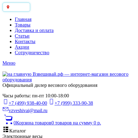
Москва
Главная
Товары
Доставка и оплата
Статьи
Контакты
Акции
Сотрудничество
Меню
Официальный дилер весового оборудования
Часы работы: пн-пт 10:00-18:00
+7 (499) 938-40-00
+7 (999) 333-90-38
vzveshivai@mail.ru
0
Корзина товаров
0 товаров
на сумму 0 р.
Каталог
Электронные весы