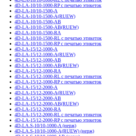
4D-LA-10/10-1000-RP с печатью этикеток
4D-LA-10/10-1500-A
4D-LA-10/10-1500-A(RUEW)
4D-LA-10/10-1500-AB
4D-LA-10/10-1500-AB(RUEW)
4D-LA-10/10-1500-RA
4D-LA-10/10-1500-RL с печатью этикеток
4D-LA-10/10-1500-RP с печатью этикеток
4D-LA-15/12-1000-A
4D-LA-15/12-1000-A(RUEW)
4D-LA-15/12-1000-AB
4D-LA-15/12-1000-AB(RUEW)
4D-LA-15/12-1000-RA
4D-LA-15/12-1000-RL с печатью этикеток
4D-LA-15/12-1000-RP с печатью этикеток
4D-LA-15/12-2000-A
4D-LA-15/12-2000-A(RUEW)
4D-LA-15/12-2000-AB
4D-LA-15/12-2000-AB(RUEW)
4D-LA-15/12-2000-RA
4D-LA-15/12-2000-RL с печатью этикеток
4D-LA-15/12-2000-RP с печатью этикеток
4D-LA.S-10/10-1000-A (нерж)
4D-LA.S-10/10-1000-A(RUEW) (нерж)