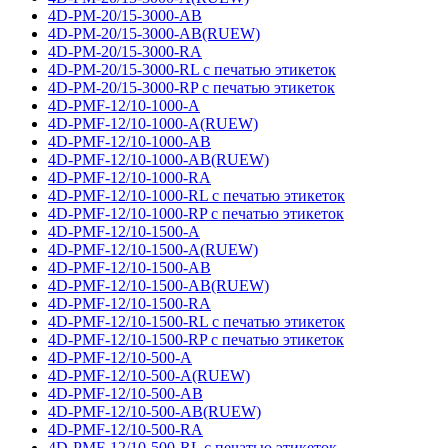
4D-PM-20/15-3000-AB
4D-PM-20/15-3000-AB(RUEW)
4D-PM-20/15-3000-RA
4D-PM-20/15-3000-RL с печатью этикеток
4D-PM-20/15-3000-RP с печатью этикеток
4D-PMF-12/10-1000-A
4D-PMF-12/10-1000-A(RUEW)
4D-PMF-12/10-1000-AB
4D-PMF-12/10-1000-AB(RUEW)
4D-PMF-12/10-1000-RA
4D-PMF-12/10-1000-RL с печатью этикеток
4D-PMF-12/10-1000-RP с печатью этикеток
4D-PMF-12/10-1500-A
4D-PMF-12/10-1500-A(RUEW)
4D-PMF-12/10-1500-AB
4D-PMF-12/10-1500-AB(RUEW)
4D-PMF-12/10-1500-RA
4D-PMF-12/10-1500-RL с печатью этикеток
4D-PMF-12/10-1500-RP с печатью этикеток
4D-PMF-12/10-500-A
4D-PMF-12/10-500-A(RUEW)
4D-PMF-12/10-500-AB
4D-PMF-12/10-500-AB(RUEW)
4D-PMF-12/10-500-RA
4D-PMF-12/10-500-RL с печатью этикеток