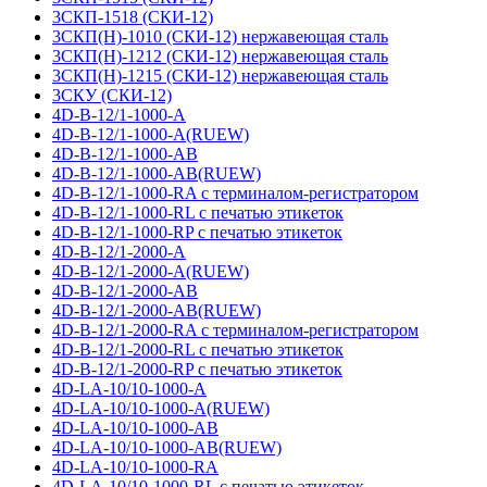
3СКП-1518 (СКИ-12)
3СКП(Н)-1010 (СКИ-12) нержавеющая сталь
3СКП(Н)-1212 (СКИ-12) нержавеющая сталь
3СКП(Н)-1215 (СКИ-12) нержавеющая сталь
3СКУ (СКИ-12)
4D-B-12/1-1000-A
4D-B-12/1-1000-A(RUEW)
4D-B-12/1-1000-AB
4D-B-12/1-1000-AB(RUEW)
4D-B-12/1-1000-RA с терминалом-регистратором
4D-B-12/1-1000-RL с печатью этикеток
4D-B-12/1-1000-RP с печатью этикеток
4D-B-12/1-2000-A
4D-B-12/1-2000-A(RUEW)
4D-B-12/1-2000-AB
4D-B-12/1-2000-AB(RUEW)
4D-B-12/1-2000-RA с терминалом-регистратором
4D-B-12/1-2000-RL с печатью этикеток
4D-B-12/1-2000-RP с печатью этикеток
4D-LA-10/10-1000-A
4D-LA-10/10-1000-A(RUEW)
4D-LA-10/10-1000-AB
4D-LA-10/10-1000-AB(RUEW)
4D-LA-10/10-1000-RA
4D-LA-10/10-1000-RL с печатью этикеток