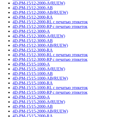
4D-PM-15/12-2000-A(RUEW)
4D-PM-15/12-2000-AB
4D-PM-15/12-2000-AB(RUEW)
4D-PM-15/12-2000-RA
4D-PM-15/12-2000-RL с печатью этикеток
4D-PM-15/12-2000-RP с печатью этикеток
4D-PM-15/12-3000-A
4D-PM-15/12-3000-A(RUEW)
4D-PM-15/12-3000-AB
4D-PM-15/12-3000-AB(RUEW)
4D-PM-15/12-3000-RA
4D-PM-15/12-3000-RL с печатью этикеток
4D-PM-15/12-3000-RP с печатью этикеток
4D-PM-15/15-1000-A
4D-PM-15/15-1000-A(RUEW)
4D-PM-15/15-1000-AB
4D-PM-15/15-1000-AB(RUEW)
4D-PM-15/15-1000-RA
4D-PM-15/15-1000-RL с печатью этикеток
4D-PM-15/15-1000-RP с печатью этикеток
4D-PM-15/15-2000-A
4D-PM-15/15-2000-A(RUEW)
4D-PM-15/15-2000-AB
4D-PM-15/15-2000-AB(RUEW)
4D-PM-15/15-2000-RA