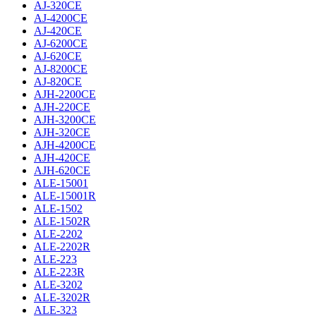
AJ-320CE
AJ-4200CE
AJ-420CE
AJ-6200CE
AJ-620CE
AJ-8200CE
AJ-820CE
AJH-2200CE
AJH-220CE
AJH-3200CE
AJH-320CE
AJH-4200CE
AJH-420CE
AJH-620CE
ALE-15001
ALE-15001R
ALE-1502
ALE-1502R
ALE-2202
ALE-2202R
ALE-223
ALE-223R
ALE-3202
ALE-3202R
ALE-323