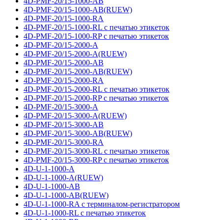
4D-PMF-20/15-1000-AB
4D-PMF-20/15-1000-AB(RUEW)
4D-PMF-20/15-1000-RA
4D-PMF-20/15-1000-RL с печатью этикеток
4D-PMF-20/15-1000-RP с печатью этикеток
4D-PMF-20/15-2000-A
4D-PMF-20/15-2000-A(RUEW)
4D-PMF-20/15-2000-AB
4D-PMF-20/15-2000-AB(RUEW)
4D-PMF-20/15-2000-RA
4D-PMF-20/15-2000-RL с печатью этикеток
4D-PMF-20/15-2000-RP с печатью этикеток
4D-PMF-20/15-3000-A
4D-PMF-20/15-3000-A(RUEW)
4D-PMF-20/15-3000-AB
4D-PMF-20/15-3000-AB(RUEW)
4D-PMF-20/15-3000-RA
4D-PMF-20/15-3000-RL с печатью этикеток
4D-PMF-20/15-3000-RP с печатью этикеток
4D-U-1-1000-A
4D-U-1-1000-A(RUEW)
4D-U-1-1000-AB
4D-U-1-1000-AB(RUEW)
4D-U-1-1000-RA с терминалом-регистратором
4D-U-1-1000-RL с печатью этикеток