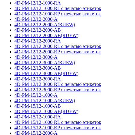
4D-PM-12/12-1000-RA
4D-PM-12/12-1000-RL с печатью этикеток
4D-PM-12/12-1000-RP с печатью этикеток
4D-PM-12/12-2000-A
4D-PM-12/12-2000-A(RUEW)
4D-PM-12/12-2000-AB
4D-PM-12/12-2000-AB(RUEW)
4D-PM-12/12-2000-RA
4D-PM-12/12-2000-RL с печатью этикеток
4D-PM-12/12-2000-RP с печатью этикеток
4D-PM-12/12-3000-A
4D-PM-12/12-3000-A(RUEW)
4D-PM-12/12-3000-AB
4D-PM-12/12-3000-AB(RUEW)
4D-PM-12/12-3000-RA
4D-PM-12/12-3000-RL с печатью этикеток
4D-PM-12/12-3000-RP с печатью этикеток
4D-PM-15/12-1000-A
4D-PM-15/12-1000-A(RUEW)
4D-PM-15/12-1000-AB
4D-PM-15/12-1000-AB(RUEW)
4D-PM-15/12-1000-RA
4D-PM-15/12-1000-RL с печатью этикеток
4D-PM-15/12-1000-RP с печатью этикеток
4D-PM-15/12-2000-A