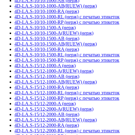
4D-LA.S-10/10-1000-AB (нерж)
4D-LA.S-10/10-1000-AB(RUEW) (нерж)
4D-LA.S-10/10-1000-RA (нерж)
4D-LA.S-10/10-1000-RL (нерж) с печатью этикеток
4D-LA.S-10/10-1000-RP (нерж) с печатью этикеток
4D-LA.S-10/10-1500-A (нерж)
4D-LA.S-10/10-1500-A(RUEW) (нерж)
4D-LA.S-10/10-1500-AB (нерж)
4D-LA.S-10/10-1500-AB(RUEW) (нерж)
4D-LA.S-10/10-1500-RA (нерж)
4D-LA.S-10/10-1500-RL (нерж) с печатью этикеток
4D-LA.S-10/10-1500-RP (нерж) с печатью этикеток
4D-LA.S-15/12-1000-A (нерж)
4D-LA.S-15/12-1000-A(RUEW) (нерж)
4D-LA.S-15/12-1000-AB (нерж)
4D-LA.S-15/12-1000-AB(RUEW) (нерж)
4D-LA.S-15/12-1000-RA (нерж)
4D-LA.S-15/12-1000-RL (нерж) с печатью этикеток
4D-LA.S-15/12-1000-RP (нерж) с печатью этикеток
4D-LA.S-15/12-2000-A (нерж)
4D-LA.S-15/12-2000-A(RUEW) (нерж)
4D-LA.S-15/12-2000-AB (нерж)
4D-LA.S-15/12-2000-AB(RUEW) (нерж)
4D-LA.S-15/12-2000-RA (нерж)
4D-LA.S-15/12-2000-RL (нерж) с печатью этикеток