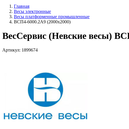
Главная
Весы электронные
Весы платформенные промышленные
ВСП4-6000.2А9 (2000х2000)
ВесСервис (Невские весы) ВС
Артикул: 1899674