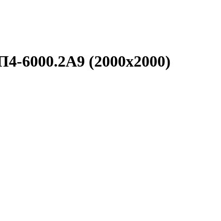
П4-6000.2А9 (2000х2000)