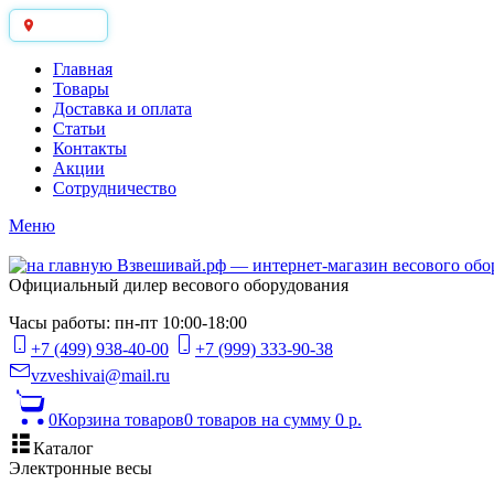
Москва
Главная
Товары
Доставка и оплата
Статьи
Контакты
Акции
Сотрудничество
Меню
Официальный дилер весового оборудования
Часы работы: пн-пт 10:00-18:00
+7 (499) 938-40-00
+7 (999) 333-90-38
vzveshivai@mail.ru
0
Корзина товаров
0 товаров
на сумму 0 р.
Каталог
Электронные весы