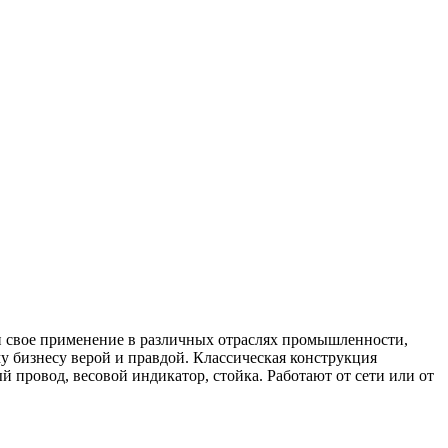
 свое применение в различных отраслях промышленности,
у бизнесу верой и правдой. Классическая конструкция
 провод, весовой индикатор, стойка. Работают от сети или от