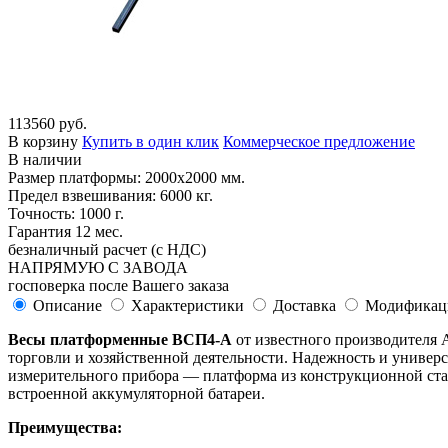
113560 руб.
В корзину
Купить в один клик
Коммерческое предложение
В наличии
Размер платформы: 2000х2000 мм.
Предел взвешивания: 6000 кг.
Точность: 1000 г.
Гарантия 12 мес.
безналичный расчет (с НДС)
НАПРЯМУЮ С ЗАВОДА
госповерка после Вашего заказа
Описание
Характеристики
Доставка
Модификац
Весы платформенные ВСП4-А
от известного производителя
торговли и хозяйственной деятельности. Надежность и универс
измерительного прибора — платформа из конструкционной стали
встроенной аккумуляторной батареи.
Преимущества: