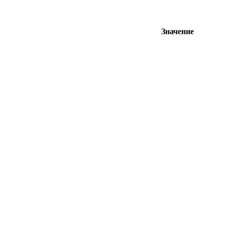
Значение